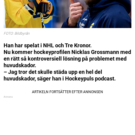
FOTO: Bildbyrån
Han har spelat i NHL och Tre Kronor.
Nu kommer hockeyprofilen Nicklas Grossmann med
en rätt så kontroversiell lösning på problemet med
huvudskador.
– Jag tror det skulle städa upp en hel del
huvudskador, säger han i Hockeypuls podcast.