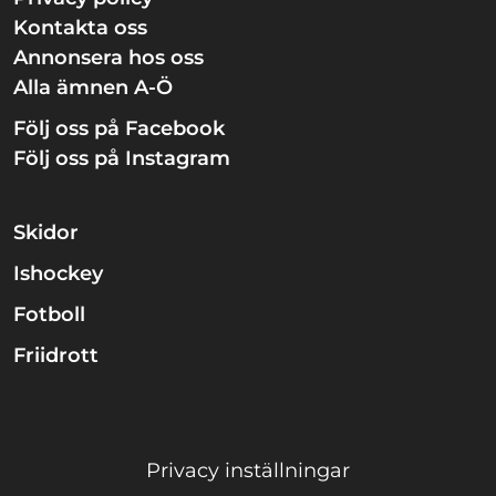
Kontakta oss
Annonsera hos oss
Alla ämnen A-Ö
Följ oss på Facebook
Följ oss på Instagram
Skidor
Ishockey
Fotboll
Friidrott
Privacy inställningar