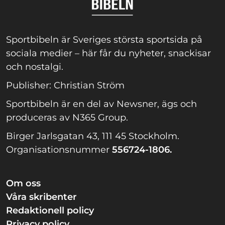
Sportbibeln är Sveriges största sportsida på
sociala medier – här får du nyheter, snackisar
och nostalgi.
Publisher: Christian Ström
Sportbibeln är en del av Newsner, ägs och
produceras av N365 Group.
Birger Jarlsgatan 43, 111 45 Stockholm.
Organisationsnummer
556724-1806.
Om oss
Våra skribenter
Redaktionell policy
Privacy policy