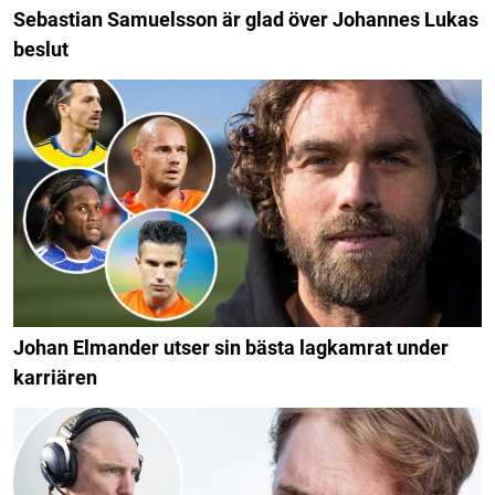
Sebastian Samuelsson är glad över Johannes Lukas
beslut
Johan Elmander utser sin bästa lagkamrat under
karriären