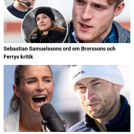
Sebastian Samuelssons ord om Brorssons och
Ferrys kritik