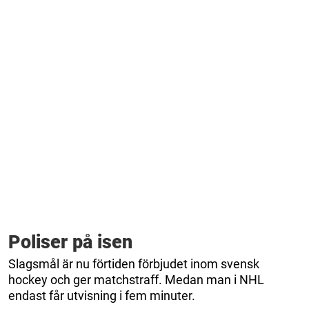
Poliser på isen
Slagsmål är nu förtiden förbjudet inom svensk
hockey och ger matchstraff. Medan man i NHL
endast får utvisning i fem minuter.