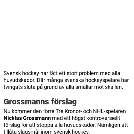
Svensk hockey har fått ett stort problem med alla
huvudskador. Där många svenska hockeyspelare har
tvingats sluta på grund av alla smällar mot skallen.
Grossmanns förslag
Nu kommer den förre Tre Kronor- och NHL-spelaren
Nicklas Grossmann
med ett högst kontroversiellt
förslag för att stoppa alla huvudskador. Nämligen att
tillåta slagsmål inom svensk hockey.