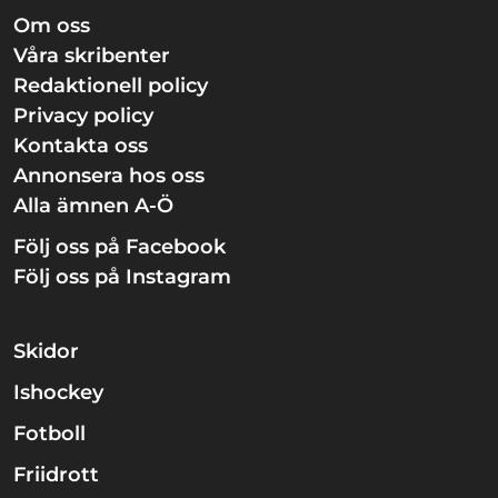
Om oss
Våra skribenter
Redaktionell policy
Privacy policy
Kontakta oss
Annonsera hos oss
Alla ämnen A-Ö
Följ oss på Facebook
Följ oss på Instagram
Skidor
Ishockey
Fotboll
Friidrott