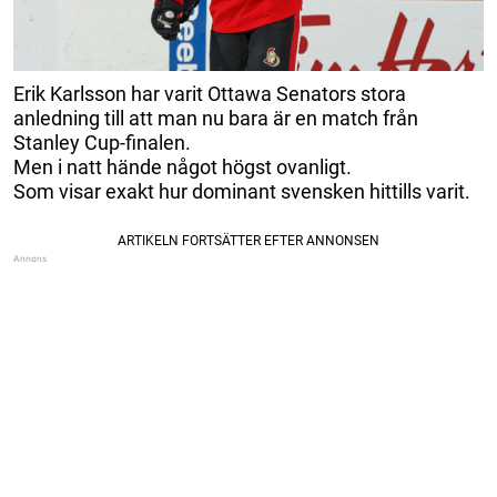
Erik Karlsson har varit Ottawa Senators stora
anledning till att man nu bara är en match från
Stanley Cup-finalen.
Men i natt hände något högst ovanligt.
Som visar exakt hur dominant svensken hittills varit.