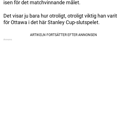
isen för det matchvinnande målet.
Det visar ju bara hur otroligt, otroligt viktig han varit
för Ottawa i det här Stanley Cup-slutspelet.