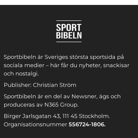
Sportbibeln är Sveriges största sportsida på
sociala medier – här får du nyheter, snackisar
och nostalgi.
Publisher: Christian Ström
Sportbibeln är en del av Newsner, ägs och
produceras av N365 Group.
Birger Jarlsgatan 43, 111 45 Stockholm.
Organisationsnummer
556724-1806.