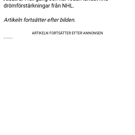
drömförstärkningar från NHL.
Artikeln fortsätter efter bilden.