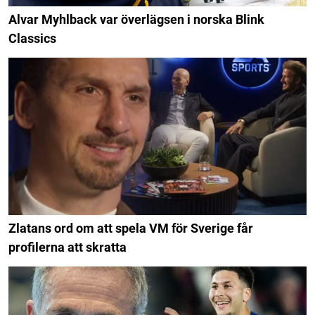
Alvar Myhlback var överlägsen i norska Blink
Classics
Zlatans ord om att spela VM för Sverige får
profilerna att skratta