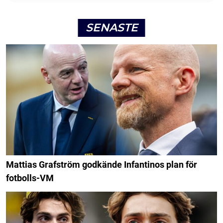
SENASTE
Mattias Grafström godkände Infantinos plan för
fotbolls-VM