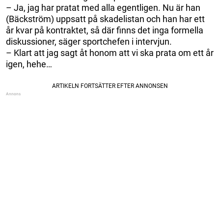
– Ja, jag har pratat med alla egentligen. Nu är han
(Bäckström) uppsatt på skadelistan och han har ett
år kvar på kontraktet, så där finns det inga formella
diskussioner, säger sportchefen i intervjun.
– Klart att jag sagt åt honom att vi ska prata om ett år
igen, hehe…