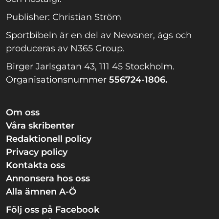
Publisher: Christian Ström
Sportbibeln är en del av Newsner, ägs och
produceras av N365 Group.
Birger Jarlsgatan 43, 111 45 Stockholm.
Organisationsnummer
556724-1806.
Om oss
Våra skribenter
Redaktionell policy
Privacy policy
Kontakta oss
Annonsera hos oss
Alla ämnen A-Ö
Följ oss på Facebook