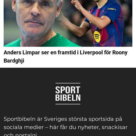
Anders Limpar ser en framtid i Liverpool för Roony
Bardghji
Sportbibeln är Sveriges största sportsida på
sociala medier – här får du nyheter, snackisar
och nostalgi.