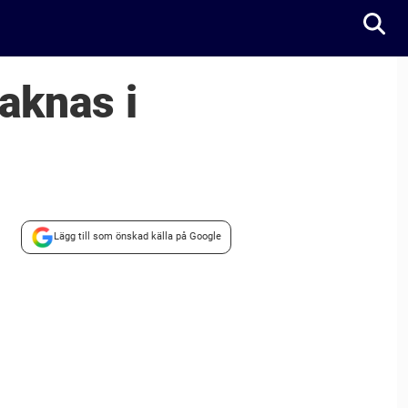
aknas i
Lägg till som önskad källa på Google