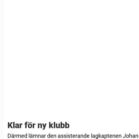
Klar för ny klubb
Därmed lämnar den assisterande lagkaptenen Johan 