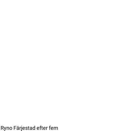
Ryno Färjestad efter fem