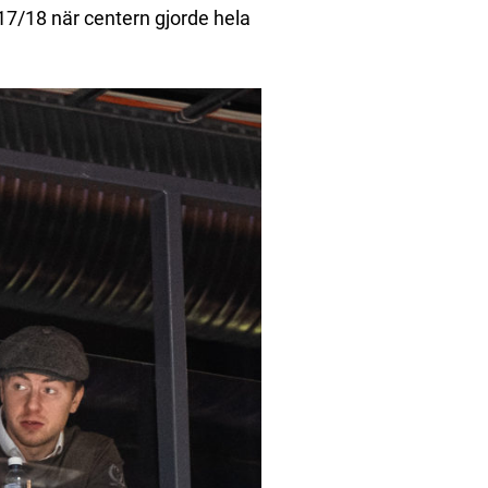
17/18 när centern gjorde hela