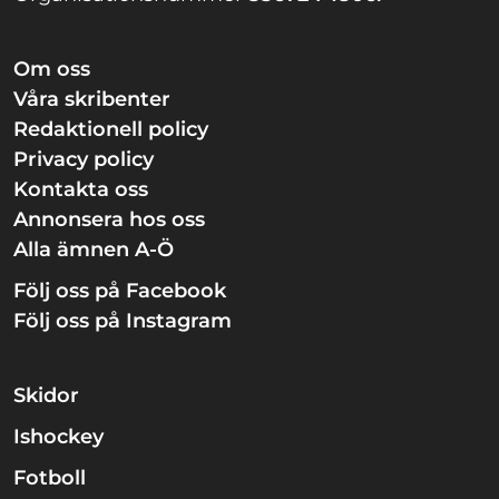
Om oss
Våra skribenter
Redaktionell policy
Privacy policy
Kontakta oss
Annonsera hos oss
Alla ämnen A-Ö
Följ oss på Facebook
Följ oss på Instagram
Skidor
Ishockey
Fotboll