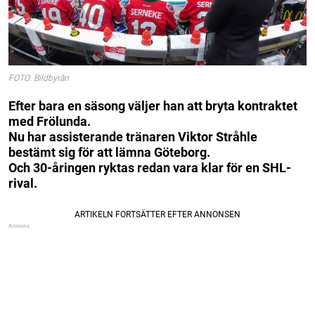
FOTO: Bildbyrån
Efter bara en säsong väljer han att bryta kontraktet
med Frölunda.
Nu har assisterande tränaren Viktor Stråhle
bestämt sig för att lämna Göteborg.
Och 30-åringen ryktas redan vara klar för en SHL-
rival.