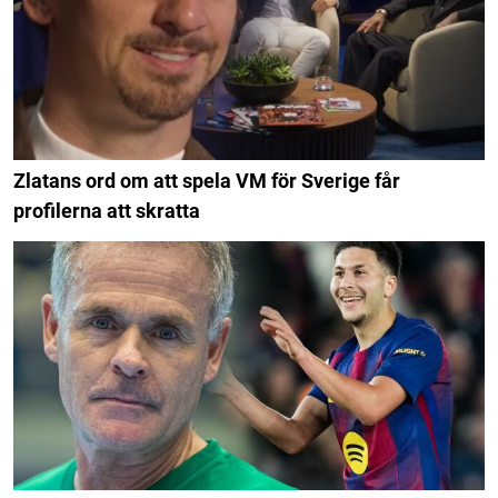
Zlatans ord om att spela VM för Sverige får
profilerna att skratta