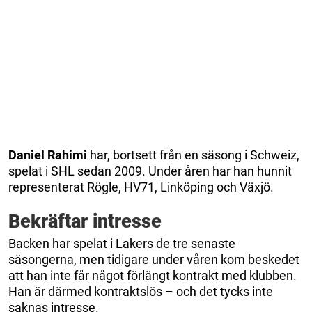
Daniel
Rahimi
har, bortsett från en säsong i Schweiz,
spelat i SHL sedan 2009. Under åren har han hunnit
representerat Rögle, HV71, Linköping och Växjö.
Bekräftar intresse
Backen har spelat i Lakers de tre senaste
säsongerna, men tidigare under våren kom beskedet
att han inte får något förlängt kontrakt med klubben.
Han är därmed kontraktslös – och det tycks inte
saknas intresse.