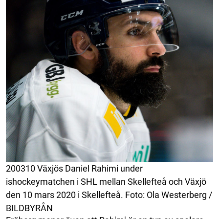
200310 Växjös Daniel Rahimi under
ishockeymatchen i SHL mellan Skellefteå och Växjö
den 10 mars 2020 i Skellefteå. Foto: Ola Westerberg /
BILDBYRÅN