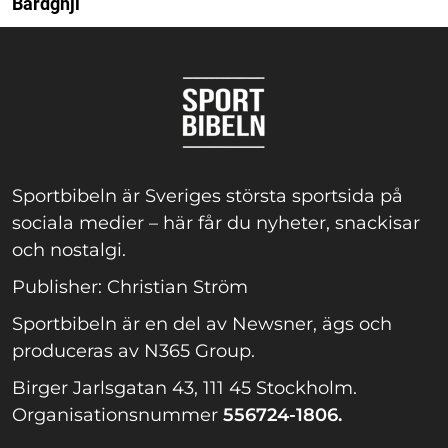
Bardghji
Sportbibeln är Sveriges största sportsida på
sociala medier – här får du nyheter, snackisar
och nostalgi.
Publisher: Christian Ström
Sportbibeln är en del av Newsner, ägs och
produceras av N365 Group.
Birger Jarlsgatan 43, 111 45 Stockholm.
Organisationsnummer
556724-1806.