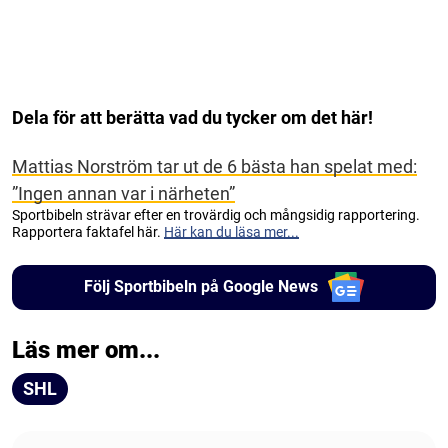
Dela för att berätta vad du tycker om det här!
Mattias Norström tar ut de 6 bästa han spelat med:
”Ingen annan var i närheten”
Sportbibeln strävar efter en trovärdig och mångsidig rapportering.
Rapportera faktafel här.
Här kan du läsa mer...
Följ Sportbibeln på Google News
Läs mer om...
SHL