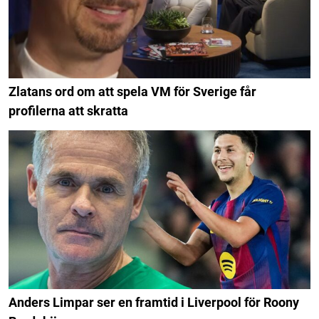
Zlatans ord om att spela VM för Sverige får
profilerna att skratta
Anders Limpar ser en framtid i Liverpool för Roony