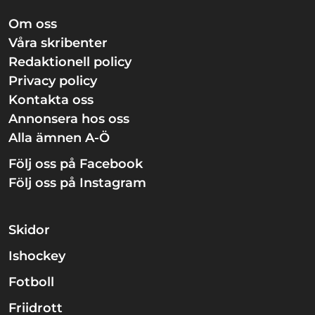
Om oss
Våra skribenter
Redaktionell policy
Privacy policy
Kontakta oss
Annonsera hos oss
Alla ämnen A-Ö
Följ oss på Facebook
Följ oss på Instagram
Skidor
Ishockey
Fotboll
Friidrott