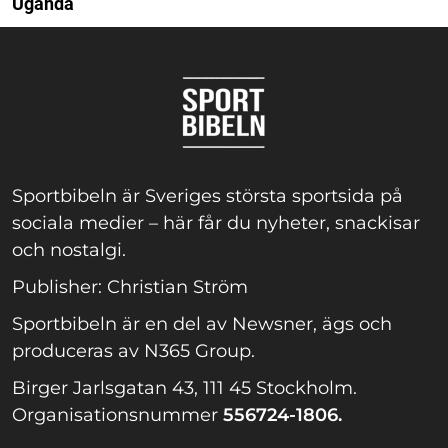
Uganda
Sportbibeln är Sveriges största sportsida på
sociala medier – här får du nyheter, snackisar
och nostalgi.
Publisher: Christian Ström
Sportbibeln är en del av Newsner, ägs och
produceras av N365 Group.
Birger Jarlsgatan 43, 111 45 Stockholm.
Organisationsnummer
556724-1806.