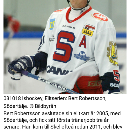
031018 Ishockey, Elitserien: Bert Robertsson,
Södertälje. © Bildbyrån
Bert Robertsson avslutade sin elitkarriär 2005, med
Södertälje, och fick sitt första tränarjobb tre år
senare. Han kom till Skellefteå redan 2011, och blev