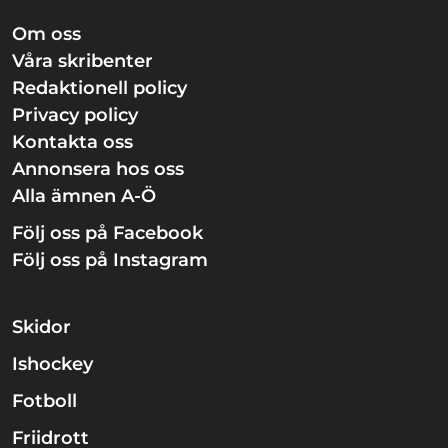
Om oss
Våra skribenter
Redaktionell policy
Privacy policy
Kontakta oss
Annonsera hos oss
Alla ämnen A-Ö
Följ oss på Facebook
Följ oss på Instagram
Skidor
Ishockey
Fotboll
Friidrott