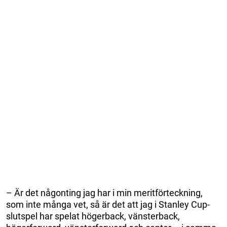
– Är det någonting jag har i min meritförteckning,
som inte många vet, så är det att jag i Stanley Cup-
slutspel har spelat högerback, vänsterback,