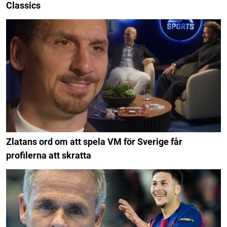
Classics
Zlatans ord om att spela VM för Sverige får
profilerna att skratta