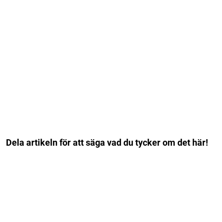
Dela artikeln för att säga vad du tycker om det här!