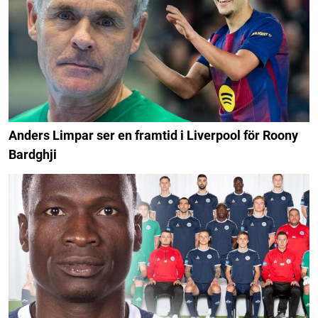
Anders Limpar ser en framtid i Liverpool för Roony
Bardghji