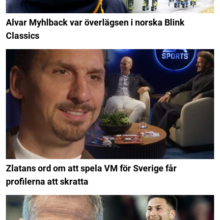
Alvar Myhlback var överlägsen i norska Blink
Classics
Zlatans ord om att spela VM för Sverige får
profilerna att skratta