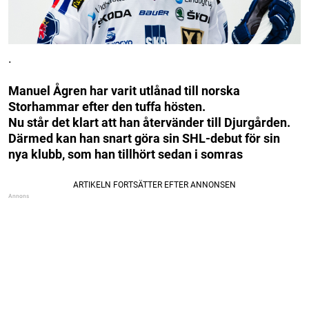
.
Manuel Ågren har varit utlånad till norska
Storhammar efter den tuffa hösten.
Nu står det klart att han återvänder till Djurgården.
Därmed kan han snart göra sin SHL-debut för sin
nya klubb, som han tillhört sedan i somras