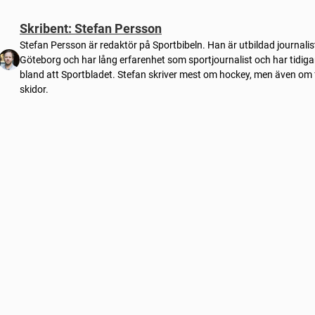
Skribent: Stefan Persson
Stefan Persson är redaktör på Sportbibeln. Han är utbildad journali
Göteborg och har lång erfarenhet som sportjournalist och har tidiga
bland att Sportbladet. Stefan skriver mest om hockey, men även om 
skidor.