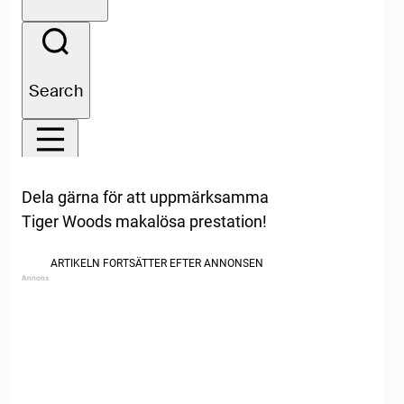
Dela gärna för att uppmärksamma
Tiger Woods makalösa prestation!