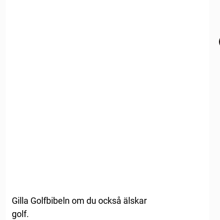
Gilla Golfbibeln om du också älskar
golf.