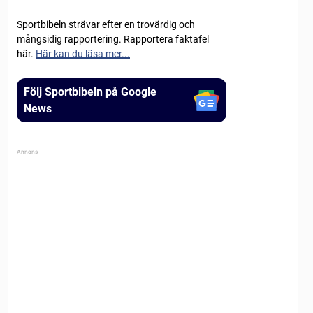
Sportbibeln strävar efter en trovärdig och
mångsidig rapportering. Rapportera faktafel
här.
Här kan du läsa mer...
Följ Sportbibeln på Google
News