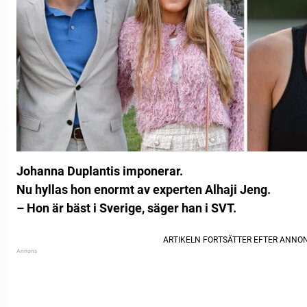
Johanna Duplantis imponerar.
Nu hyllas hon enormt av experten Alhaji Jeng.
– Hon är bäst i Sverige, säger han i SVT.