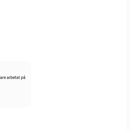
gare arbetat på