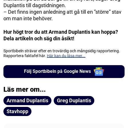
Duplantis till dagstidningen.
– Det finns ingen anledning att gå till en ”större” stav
om man inte behöver.
Hur högt tror du att Armand Duplantis kan hoppa?
Dela artikeln och säg din åsikt!
Sportbibeln strävar efter en trovärdig och mångsidig rapportering.
Rapportera faktafel här.
Här kan du läsa mer...
Följ Sportbibeln på Google News
Läs mer om...
Armand Duplantis
Greg Duplantis
Stavhopp