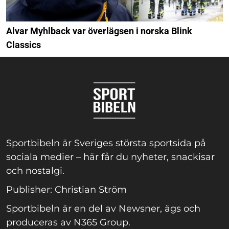
Alvar Myhlback var överlägsen i norska Blink
Classics
Sportbibeln är Sveriges största sportsida på
sociala medier – här får du nyheter, snackisar
och nostalgi.
Publisher: Christian Ström
Sportbibeln är en del av Newsner, ägs och
produceras av N365 Group.