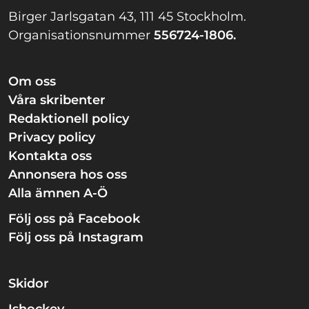
Birger Jarlsgatan 43, 111 45 Stockholm.
Organisationsnummer
556724-1806.
Om oss
Våra skribenter
Redaktionell policy
Privacy policy
Kontakta oss
Annonsera hos oss
Alla ämnen A-Ö
Följ oss på Facebook
Följ oss på Instagram
Skidor