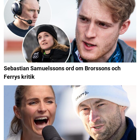
Sebastian Samuelssons ord om Brorssons och
Ferrys kritik