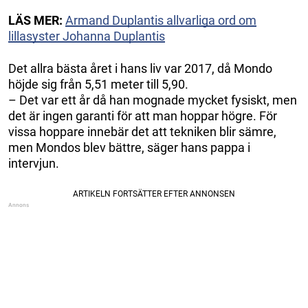
LÄS MER:
Armand Duplantis allvarliga ord om
lillasyster Johanna Duplantis
Det allra bästa året i hans liv var 2017, då Mondo
höjde sig från 5,51 meter till 5,90.
– Det var ett år då han mognade mycket fysiskt, men
det är ingen garanti för att man hoppar högre. För
vissa hoppare innebär det att tekniken blir sämre,
men Mondos blev bättre, säger hans pappa i
intervjun.