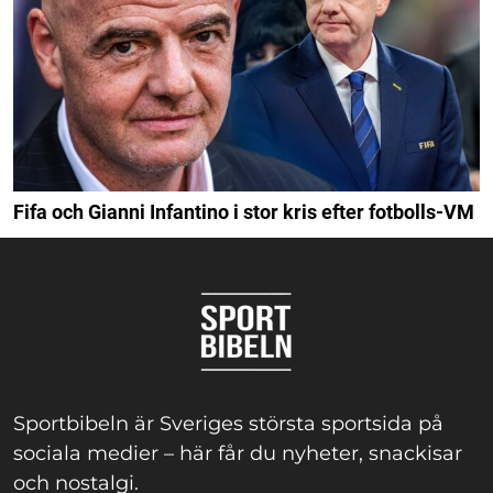
Fifa och Gianni Infantino i stor kris efter fotbolls-VM
Sportbibeln är Sveriges största sportsida på
sociala medier – här får du nyheter, snackisar
och nostalgi.