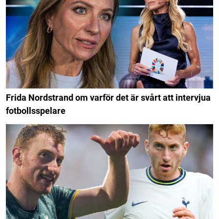
Frida Nordstrand om varför det är svårt att intervjua
fotbollsspelare