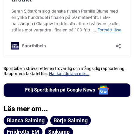
Sportbibeln strävar efter en trovärdig och mångsidig rapportering.
Rapportera faktafel här.
Här kan du läsa mer...
Följ Sportbibeln på Google News
Läs mer om...
Bianca Salming
Börje Salming
Friidrotts-EM
Sjukamp