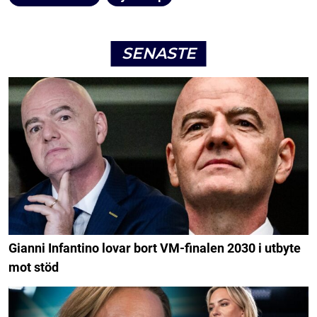
SENASTE
Gianni Infantino lovar bort VM-finalen 2030 i utbyte
mot stöd