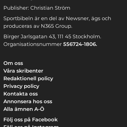
Publisher: Christian Ström
Sportbibeln är en del av Newsner, ägs och
produceras av N365 Group.
Birger Jarlsgatan 43, 111 45 Stockholm.
Organisationsnummer
556724-1806.
Om oss
Våra skribenter
Redaktionell policy
Privacy policy
Kontakta oss
Annonsera hos oss
Alla ämnen A-Ö
Följ oss på Facebook