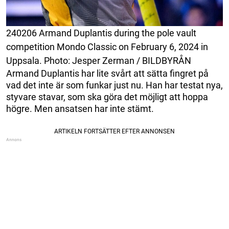
240206 Armand Duplantis during the pole vault
competition Mondo Classic on February 6, 2024 in
Uppsala. Photo: Jesper Zerman / BILDBYRÅN
Armand Duplantis har lite svårt att sätta fingret på
vad det inte är som funkar just nu. Han har testat nya,
styvare stavar, som ska göra det möjligt att hoppa
högre. Men ansatsen har inte stämt.