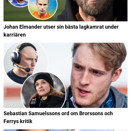
Johan Elmander utser sin bästa lagkamrat under
karriären
Sebastian Samuelssons ord om Brorssons och
Ferrys kritik