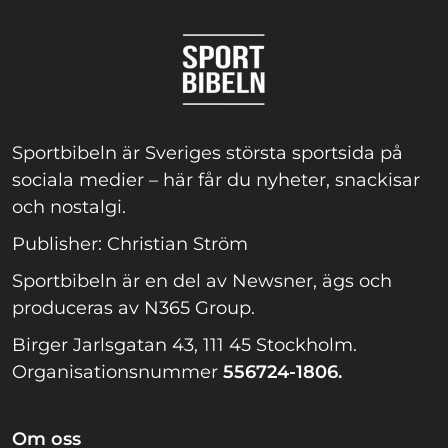
Sportbibeln är Sveriges största sportsida på
sociala medier – här får du nyheter, snackisar
och nostalgi.
Publisher: Christian Ström
Sportbibeln är en del av Newsner, ägs och
produceras av N365 Group.
Birger Jarlsgatan 43, 111 45 Stockholm.
Organisationsnummer
556724-1806.
Om oss