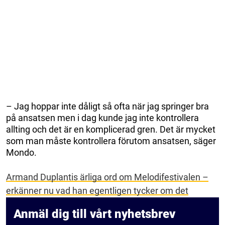
– Jag hoppar inte dåligt så ofta när jag springer bra
på ansatsen men i dag kunde jag inte kontrollera
allting och det är en komplicerad gren. Det är mycket
som man måste kontrollera förutom ansatsen, säger
Mondo.
Armand Duplantis ärliga ord om Melodifestivalen –
erkänner nu vad han egentligen tycker om det
Anmäl dig till vårt nyhetsbrev