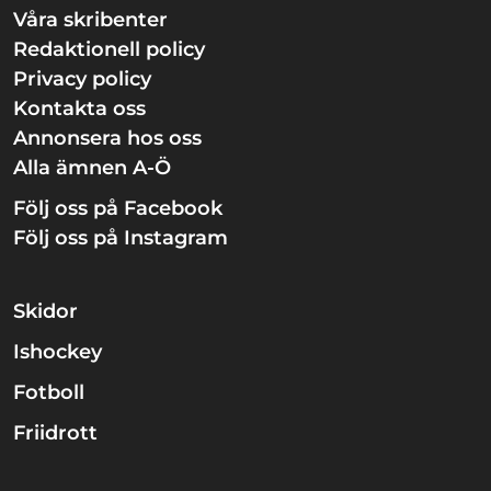
Våra skribenter
Redaktionell policy
Privacy policy
Kontakta oss
Annonsera hos oss
Alla ämnen A-Ö
Följ oss på Facebook
Följ oss på Instagram
Skidor
Ishockey
Fotboll
Friidrott