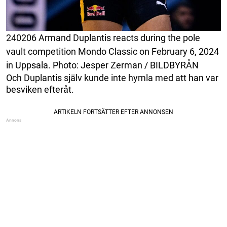
240206 Armand Duplantis reacts during the pole
vault competition Mondo Classic on February 6, 2024
in Uppsala. Photo: Jesper Zerman / BILDBYRÅN
Och Duplantis själv kunde inte hymla med att han var
besviken efteråt.