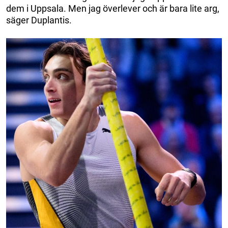
dem i Uppsala. Men jag överlever och är bara lite arg,
säger Duplantis.