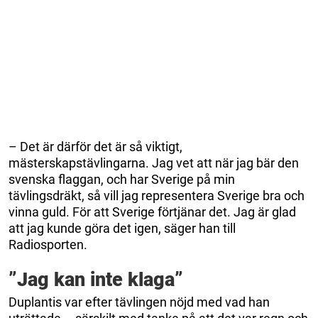
– Det är därför det är så viktigt,
mästerskapstävlingarna. Jag vet att när jag bär den
svenska flaggan, och har Sverige på min
tävlingsdräkt, så vill jag representera Sverige bra och
vinna guld. För att Sverige förtjänar det. Jag är glad
att jag kunde göra det igen, säger han till
Radiosporten.
”Jag kan inte klaga”
Duplantis var efter tävlingen nöjd med vad han