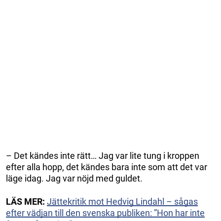
– Det kändes inte rätt… Jag var lite tung i kroppen
efter alla hopp, det kändes bara inte som att det var
läge idag. Jag var nöjd med guldet.
LÄS MER:
Jättekritik mot Hedvig Lindahl – sågas
efter vädjan till den svenska publiken: ”Hon har inte