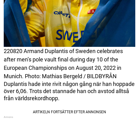
220820 Armand Duplantis of Sweden celebrates
after men’s pole vault final during day 10 of the
European Championships on August 20, 2022 in
Munich. Photo: Mathias Bergeld / BILDBYRÅN
Duplantis hade inte rivit någon gång när han hoppade
över 6,06. Trots det stannade han och avstod alltså
från världsrekordhopp.