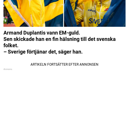
Armand Duplantis vann EM-guld.
Sen skickade han en fin hälsning till det svenska
folket.
– Sverige förtjänar det, säger han.