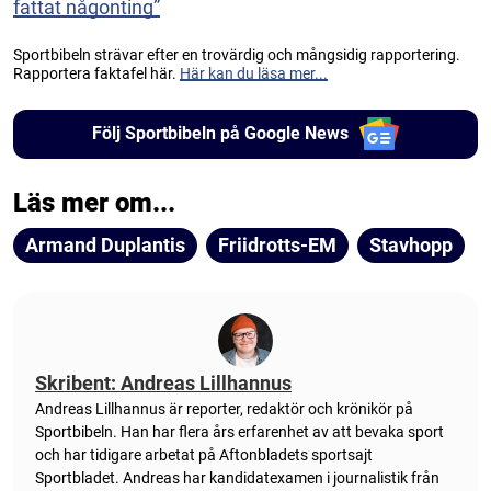
fattat någonting”
Sportbibeln strävar efter en trovärdig och mångsidig rapportering.
Rapportera faktafel här.
Här kan du läsa mer...
Följ Sportbibeln på Google News
Läs mer om...
Armand Duplantis
Friidrotts-EM
Stavhopp
Skribent: Andreas Lillhannus
Andreas Lillhannus är reporter, redaktör och krönikör på
Sportbibeln. Han har flera års erfarenhet av att bevaka sport
och har tidigare arbetat på Aftonbladets sportsajt
Sportbladet. Andreas har kandidatexamen i journalistik från