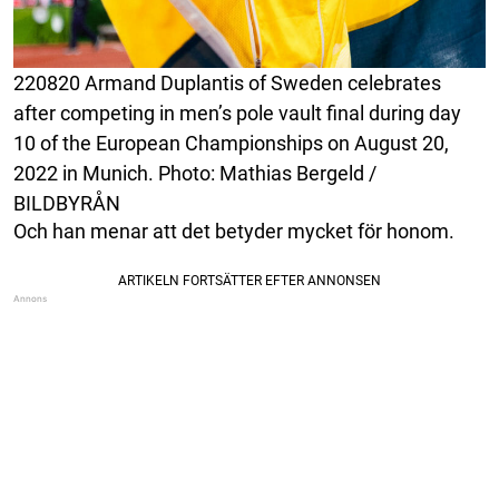
220820 Armand Duplantis of Sweden celebrates
after competing in men’s pole vault final during day
10 of the European Championships on August 20,
2022 in Munich. Photo: Mathias Bergeld /
BILDBYRÅN
Och han menar att det betyder mycket för honom.