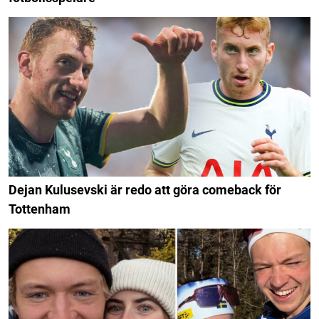
Dejan Kulusevski är redo att göra comeback för
Tottenham