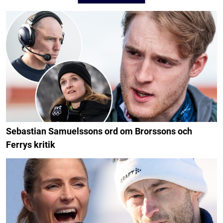
Sebastian Samuelssons ord om Brorssons och
Ferrys kritik