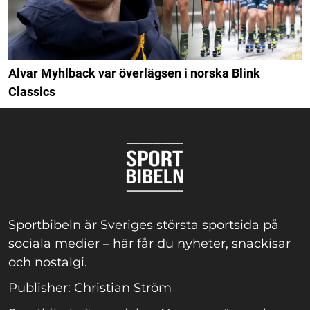
Alvar Myhlback var överlägsen i norska Blink
Classics
Sportbibeln är Sveriges största sportsida på
sociala medier – här får du nyheter, snackisar
och nostalgi.
Publisher: Christian Ström