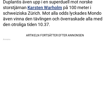
Duplantis även upp i en superduell mot norske
storstjärnan
Karsten Warholm
på 100 meter i
schweiziska Zürich. Mot alla odds lyckades Mondo
även vinna den tävlingen och överraskade alla med
den otroliga tiden 10.37.