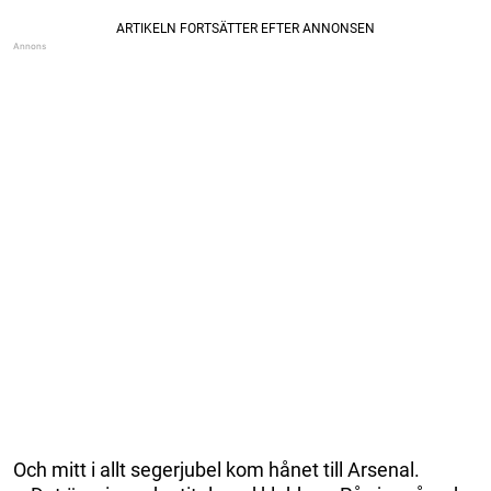
Och mitt i allt segerjubel kom hånet till Arsenal.