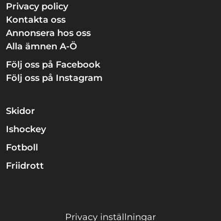
Privacy policy
Kontakta oss
Annonsera hos oss
Alla ämnen A-Ö
Följ oss på Facebook
Följ oss på Instagram
Skidor
Ishockey
Fotboll
Friidrott
Privacy inställningar