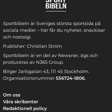
Sportbibeln är Sveriges största sportsida på
sociala medier – här får du nyheter, snackisar
och nostalgi.
Publisher: Christian Ström
Sportbibeln är en del av Newsner, ägs och
produceras av N365 Group.
Birger Jarlsgatan 43, 111 45 Stockholm.
Organisationsnummer
556724-1806.
Om oss
Våra skribenter
Redaktionell policy