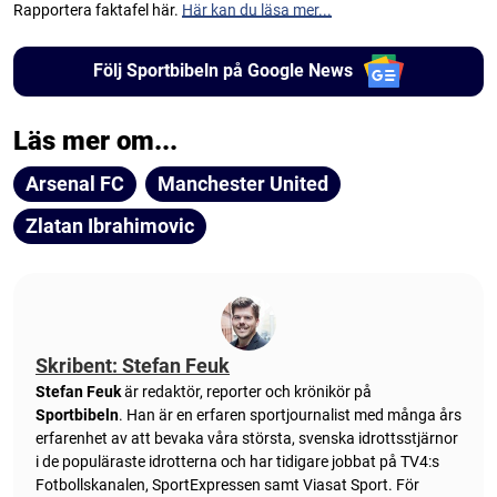
Rapportera faktafel här.
Här kan du läsa mer...
Följ Sportbibeln på Google News
Läs mer om...
Arsenal FC
Manchester United
Zlatan Ibrahimovic
Skribent: Stefan Feuk
Stefan Feuk
är redaktör, reporter och krönikör på
Sportbibeln
. Han är en erfaren sportjournalist med många års
erfarenhet av att bevaka våra största, svenska idrottsstjärnor
i de populäraste idrotterna och har tidigare jobbat på TV4:s
Fotbollskanalen, SportExpressen samt Viasat Sport. För