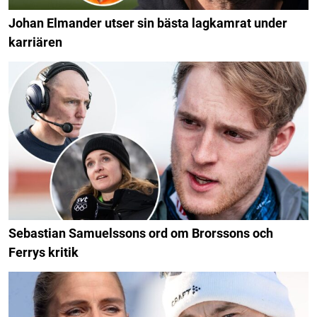
Johan Elmander utser sin bästa lagkamrat under
karriären
Sebastian Samuelssons ord om Brorssons och
Ferrys kritik