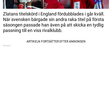
Zlatans titelskörd i England fördubblades i går kväll.
När svensken bärgade sin andra raka titel på första
säsongen passade han även på att skicka en tydlig
passning till en viss rivalklubb.