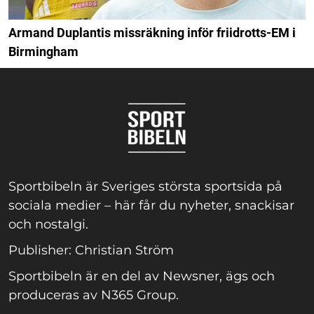
Armand Duplantis missräkning inför friidrotts-EM i
Birmingham
Sportbibeln är Sveriges största sportsida på
sociala medier – här får du nyheter, snackisar
och nostalgi.
Publisher: Christian Ström
Sportbibeln är en del av Newsner, ägs och
produceras av N365 Group.