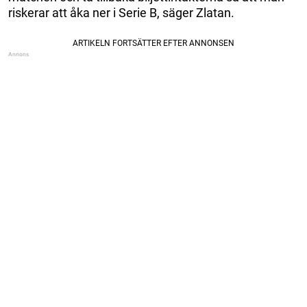
riskerar att åka ner i Serie B, säger Zlatan.