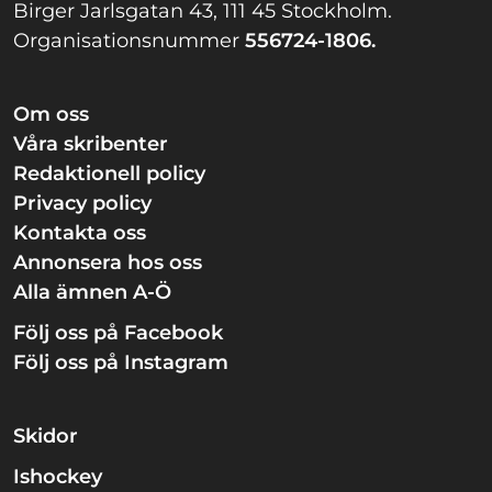
Birger Jarlsgatan 43, 111 45 Stockholm.
Organisationsnummer
556724-1806.
Om oss
Våra skribenter
Redaktionell policy
Privacy policy
Kontakta oss
Annonsera hos oss
Alla ämnen A-Ö
Följ oss på Facebook
Följ oss på Instagram
Skidor
Ishockey