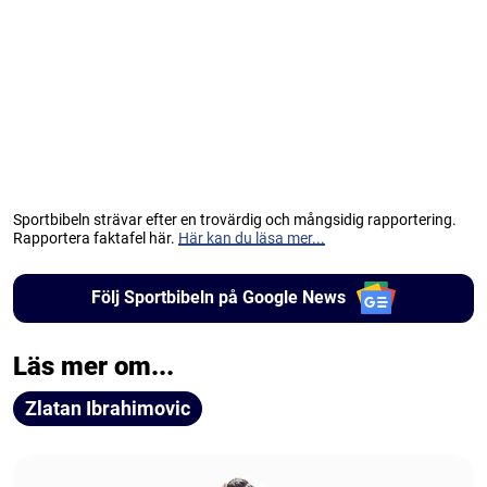
Sportbibeln strävar efter en trovärdig och mångsidig rapportering.
Rapportera faktafel här.
Här kan du läsa mer...
Följ Sportbibeln på Google News
Läs mer om...
Zlatan Ibrahimovic