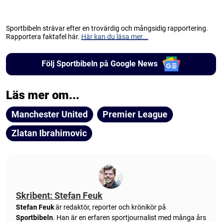
Sportbibeln strävar efter en trovärdig och mångsidig rapportering.
Rapportera faktafel här.
Här kan du läsa mer...
Följ Sportbibeln på Google News
Läs mer om...
Manchester United
Premier League
Zlatan Ibrahimovic
Skribent: Stefan Feuk
Stefan Feuk
är redaktör, reporter och krönikör på
Sportbibeln
. Han är en erfaren sportjournalist med många års