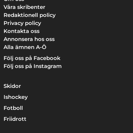
Våra skribenter
Redaktionell policy
Privacy policy
Kontakta oss
Annonsera hos oss
Alla ämnen A-Ö
Följ oss på Facebook
Följ oss på Instagram
Skidor
Ishockey
Fotboll
Friidrott