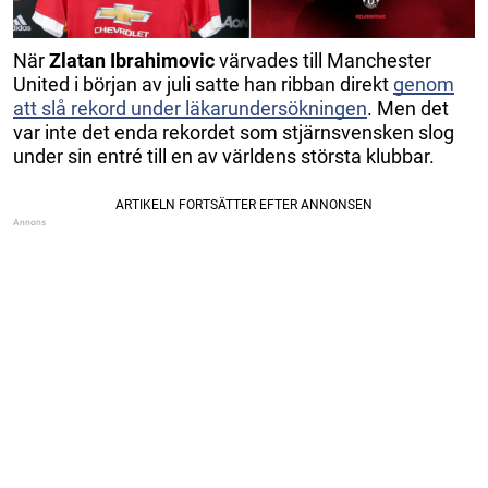
När
Zlatan Ibrahimovic
värvades till Manchester
United i början av juli satte han ribban direkt
genom
att slå rekord under läkarundersökningen
. Men det
var inte det enda rekordet som stjärnsvensken slog
under sin entré till en av världens största klubbar.