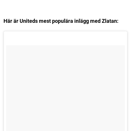
Här är Uniteds mest populära inlägg med Zlatan: