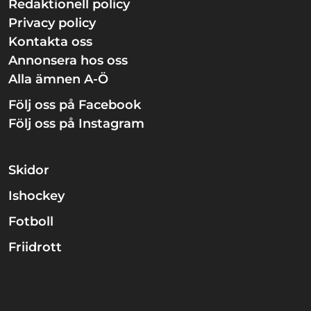
Redaktionell policy
Privacy policy
Kontakta oss
Annonsera hos oss
Alla ämnen A-Ö
Följ oss på Facebook
Följ oss på Instagram
Skidor
Ishockey
Fotboll
Friidrott