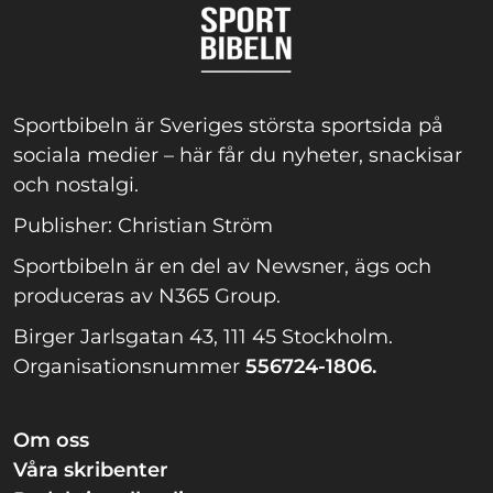
Sportbibeln är Sveriges största sportsida på
sociala medier – här får du nyheter, snackisar
och nostalgi.
Publisher: Christian Ström
Sportbibeln är en del av Newsner, ägs och
produceras av N365 Group.
Birger Jarlsgatan 43, 111 45 Stockholm.
Organisationsnummer
556724-1806.
Om oss
Våra skribenter