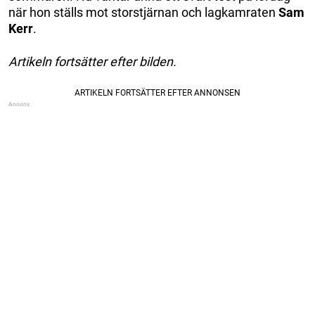
när hon ställs mot storstjärnan och lagkamraten
Sam
Kerr
.
Artikeln fortsätter efter bilden.