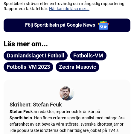
Sportbibeln strävar efter en trovärdig och mångsidig rapportering.
Rapportera faktafel här.
Här kan du läsa mer...
Följ Sportbibeln på Google News
Läs mer om...
Damlandslaget I Fotboll
Fotbolls-VM
Fotbolls-VM 2023
Zecira Musovic
Skribent: Stefan Feuk
Stefan Feuk
är redaktör, reporter och krönikör på
Sportbibeln
. Han är en erfaren sportjournalist med många års
erfarenhet av att bevaka våra största, svenska idrottsstjärnor
i de populäraste idrotterna och har tidigare jobbat på TV4:s