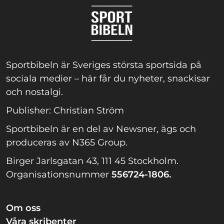
Sportbibeln är Sveriges största sportsida på
sociala medier – här får du nyheter, snackisar
och nostalgi.
Publisher: Christian Ström
Sportbibeln är en del av Newsner, ägs och
produceras av N365 Group.
Birger Jarlsgatan 43, 111 45 Stockholm.
Organisationsnummer
556724-1806.
Om oss
Våra skribenter