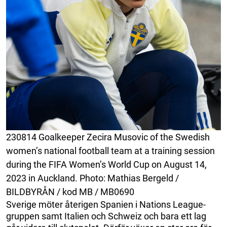
230814 Goalkeeper Zecira Musovic of the Swedish
women’s national football team at a training session
during the FIFA Women’s World Cup on August 14,
2023 in Auckland. Photo: Mathias Bergeld /
BILDBYRÅN / kod MB / MB0690
Sverige möter återigen Spanien i Nations League-
gruppen samt Italien och Schweiz och bara ett lag