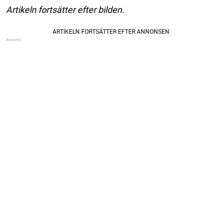
Artikeln fortsätter efter bilden.