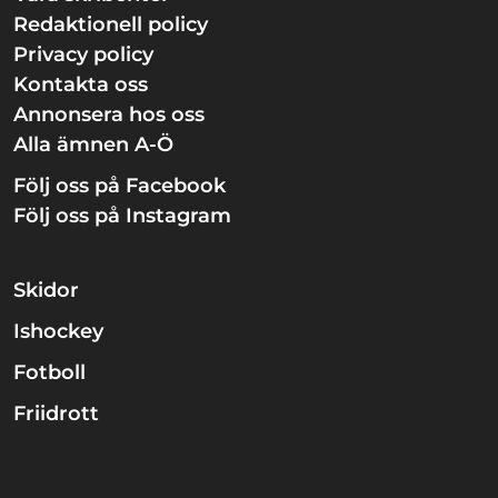
Redaktionell policy
Privacy policy
Kontakta oss
Annonsera hos oss
Alla ämnen A-Ö
Följ oss på Facebook
Följ oss på Instagram
Skidor
Ishockey
Fotboll
Friidrott