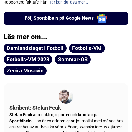
Rapportera faktafel här.
Här kan du läsa mer...
Följ Sportbibeln på Google News
Läs mer om...
Damlandslaget I Fotboll
Fotbolls-VM
Fotbolls-VM 2023
Sommar-OS
Zecira Musovic
Skribent: Stefan Feuk
Stefan Feuk
är redaktör, reporter och krönikör på
Sportbibeln
. Han är en erfaren sportjournalist med många års
erfarenhet av att bevaka våra största, svenska idrottsstjärnor