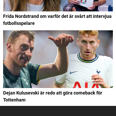
Frida Nordstrand om varför det är svårt att intervjua
fotbollsspelare
Dejan Kulusevski är redo att göra comeback för
Tottenham