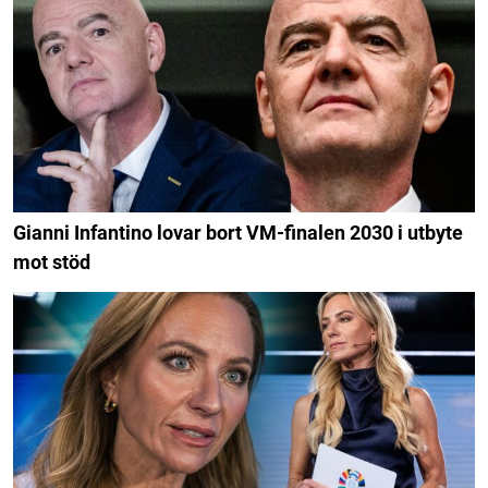
Gianni Infantino lovar bort VM-finalen 2030 i utbyte
mot stöd