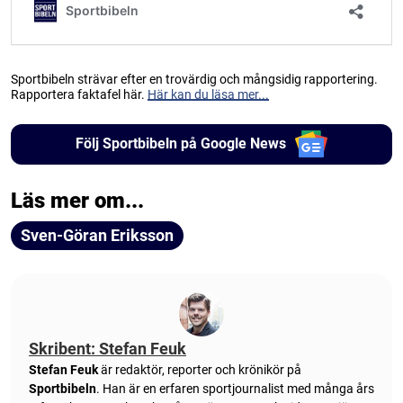
Sportbibeln strävar efter en trovärdig och mångsidig rapportering.
Rapportera faktafel här.
Här kan du läsa mer...
Följ Sportbibeln på Google News
Läs mer om...
Sven-Göran Eriksson
Skribent: Stefan Feuk
Stefan Feuk
är redaktör, reporter och krönikör på
Sportbibeln
. Han är en erfaren sportjournalist med många års