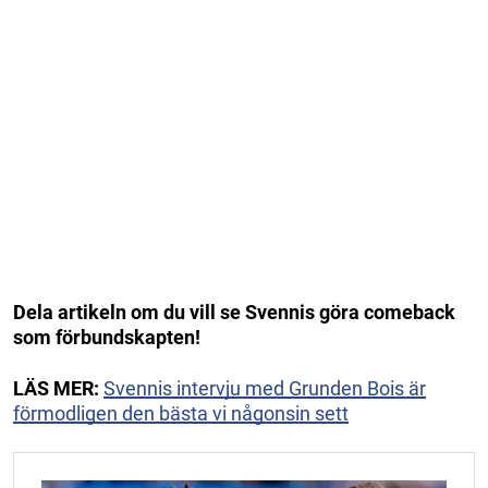
Dela artikeln om du vill se Svennis göra comeback
som förbundskapten!
LÄS MER:
Svennis intervju med Grunden Bois är
förmodligen den bästa vi någonsin sett