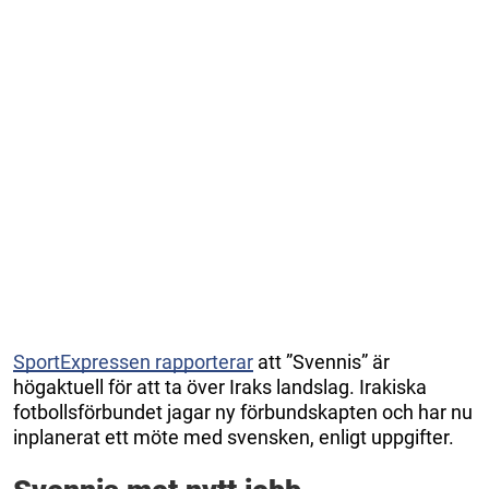
SportExpressen rapporterar
att ”Svennis” är
högaktuell för att ta över Iraks landslag. Irakiska
fotbollsförbundet jagar ny förbundskapten och har nu
inplanerat ett möte med svensken, enligt uppgifter.