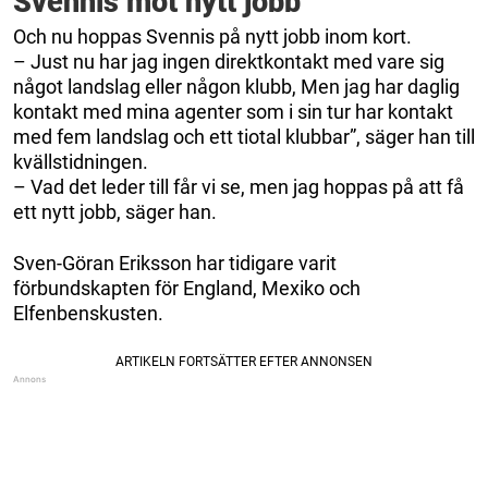
Svennis mot nytt jobb
Och nu hoppas Svennis på nytt jobb inom kort.
– Just nu har jag ingen direktkontakt med vare sig
något landslag eller någon klubb, Men jag har daglig
kontakt med mina agenter som i sin tur har kontakt
med fem landslag och ett tiotal klubbar”, säger han till
kvällstidningen.
– Vad det leder till får vi se, men jag hoppas på att få
ett nytt jobb, säger han.
Sven-Göran Eriksson har tidigare varit
förbundskapten för England, Mexiko och
Elfenbenskusten.