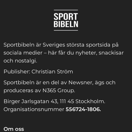
Sportbibeln är Sveriges största sportsida på
sociala medier – här får du nyheter, snackisar
och nostalgi.
Publisher: Christian Ström
Sportbibeln är en del av Newsner, ägs och
produceras av N365 Group.
Birger Jarlsgatan 43, 111 45 Stockholm.
Organisationsnummer
556724-1806.
Om oss