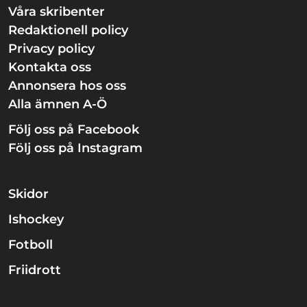
Våra skribenter
Redaktionell policy
Privacy policy
Kontakta oss
Annonsera hos oss
Alla ämnen A-Ö
Följ oss på Facebook
Följ oss på Instagram
Skidor
Ishockey
Fotboll
Friidrott