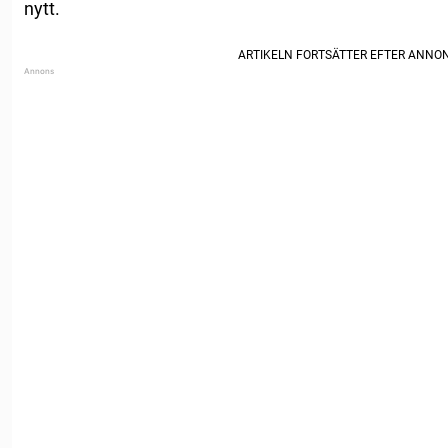
nytt.