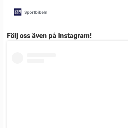
Följ oss även på Instagram!