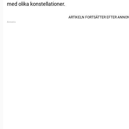
med olika konstellationer.