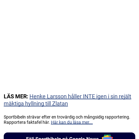
LÄS MER:
Henke Larsson håller INTE igen i sin rejält
mäktiga hyllning till Zlatan
Sportbibeln strävar efter en trovärdig och mångsidig rapportering.
Rapportera faktafel här.
Här kan du läsa mer...