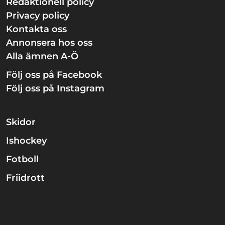
Redaktionell policy
Privacy policy
Kontakta oss
Annonsera hos oss
Alla ämnen A-Ö
Följ oss på Facebook
Följ oss på Instagram
Skidor
Ishockey
Fotboll
Friidrott