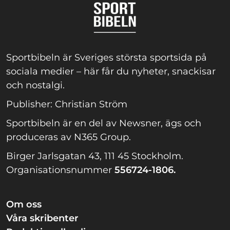
Sportbibeln är Sveriges största sportsida på
sociala medier – här får du nyheter, snackisar
och nostalgi.
Publisher: Christian Ström
Sportbibeln är en del av Newsner, ägs och
produceras av N365 Group.
Birger Jarlsgatan 43, 111 45 Stockholm.
Organisationsnummer
556724-1806.
Om oss
Våra skribenter