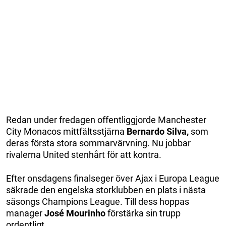
Redan under fredagen offentliggjorde Manchester
City Monacos mittfältsstjärna
Bernardo Silva,
som
deras första stora sommarvärvning. Nu jobbar
rivalerna United stenhårt för att kontra.
Efter onsdagens finalseger över Ajax i Europa League
säkrade den engelska storklubben en plats i nästa
säsongs Champions League. Till dess hoppas
manager
José Mourinho
förstärka sin trupp
ordentligt.