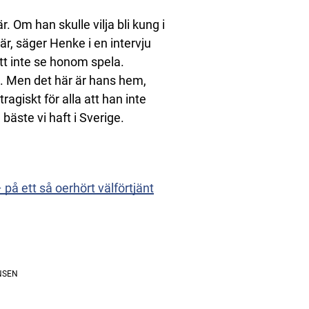
. Om han skulle vilja bli kung i
är, säger Henke i en intervju
tt inte se honom spela.
. Men det här är hans hem,
tragiskt för alla att han inte
bäste vi haft i Sverige.
på ett så oerhört välförtjänt