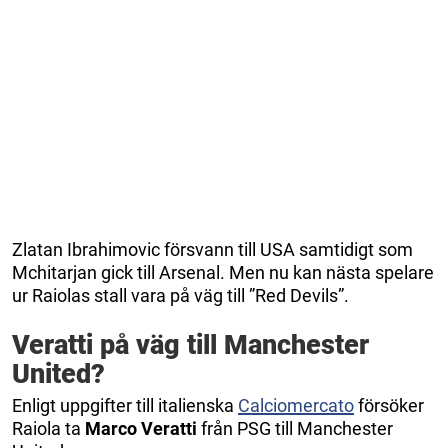
Zlatan Ibrahimovic försvann till USA samtidigt som
Mchitarjan gick till Arsenal. Men nu kan nästa spelare
ur Raiolas stall vara på väg till ”Red Devils”.
Veratti på väg till Manchester
United?
Enligt uppgifter till italienska
Calciomercato
försöker
Raiola ta
Marco Veratti
från PSG till Manchester