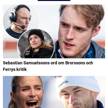
Sebastian Samuelssons ord om Brorssons och
Ferrys kritik