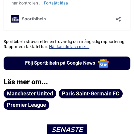
Sportbibeln strävar efter en trovärdig och mångsidig rapportering.
Rapportera faktafel här.
Här kan du läsa mer...
Följ Sportbibeln på Google News
Läs mer om...
Manchester United
Paris Saint-Germain FC
Premier League
SENASTE