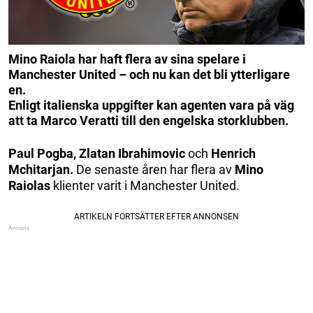
Mino Raiola har haft flera av sina spelare i
Manchester United – och nu kan det bli ytterligare
en.
Enligt italienska uppgifter kan agenten vara på väg
att ta Marco Veratti till den engelska storklubben.
Paul Pogba, Zlatan Ibrahimovic
och
Henrich
Mchitarjan.
De senaste åren har flera av
Mino
Raiolas
klienter varit i Manchester United.