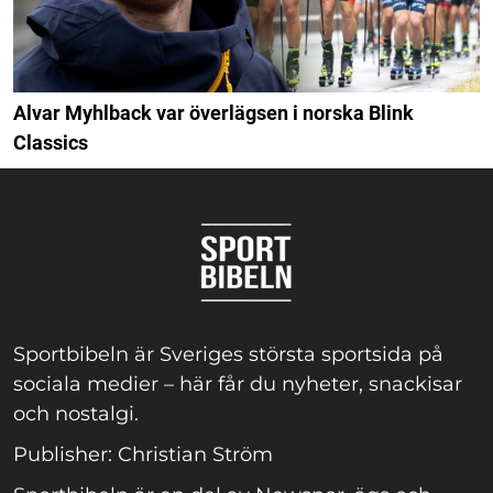
Alvar Myhlback var överlägsen i norska Blink
Classics
Sportbibeln är Sveriges största sportsida på
sociala medier – här får du nyheter, snackisar
och nostalgi.
Publisher: Christian Ström