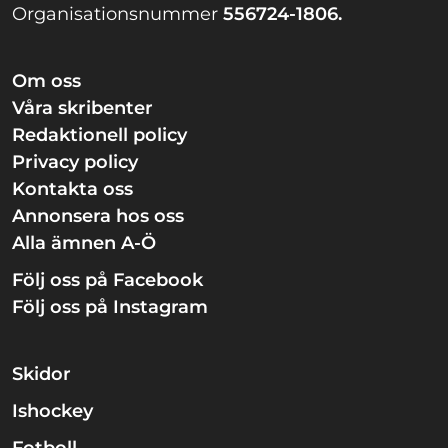
Organisationsnummer
556724-1806.
Om oss
Våra skribenter
Redaktionell policy
Privacy policy
Kontakta oss
Annonsera hos oss
Alla ämnen A-Ö
Följ oss på Facebook
Följ oss på Instagram
Skidor
Ishockey