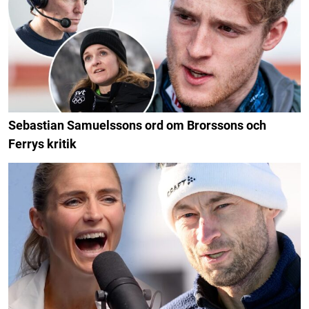
Sebastian Samuelssons ord om Brorssons och
Ferrys kritik