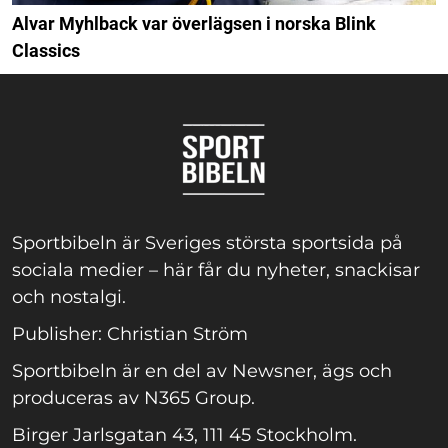
Alvar Myhlback var överlägsen i norska Blink
Classics
Sportbibeln är Sveriges största sportsida på
sociala medier – här får du nyheter, snackisar
och nostalgi.
Publisher: Christian Ström
Sportbibeln är en del av Newsner, ägs och
produceras av N365 Group.
Birger Jarlsgatan 43, 111 45 Stockholm.