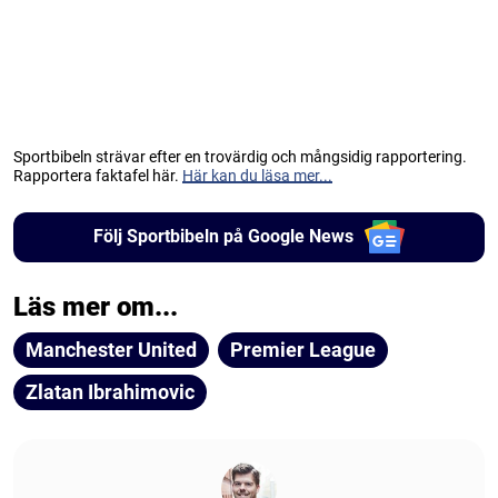
Sportbibeln strävar efter en trovärdig och mångsidig rapportering.
Rapportera faktafel här.
Här kan du läsa mer...
Följ Sportbibeln på Google News
Läs mer om...
Manchester United
Premier League
Zlatan Ibrahimovic