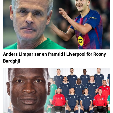
Anders Limpar ser en framtid i Liverpool för Roony
Bardghji