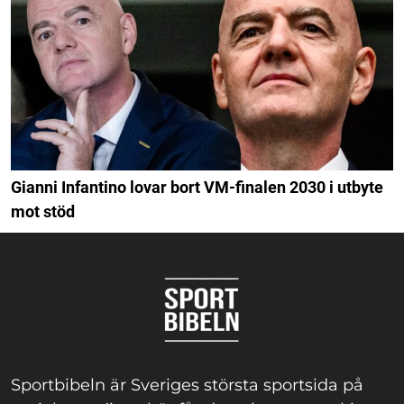
Gianni Infantino lovar bort VM-finalen 2030 i utbyte
mot stöd
Sportbibeln är Sveriges största sportsida på