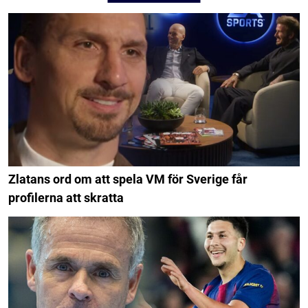
Zlatans ord om att spela VM för Sverige får
profilerna att skratta