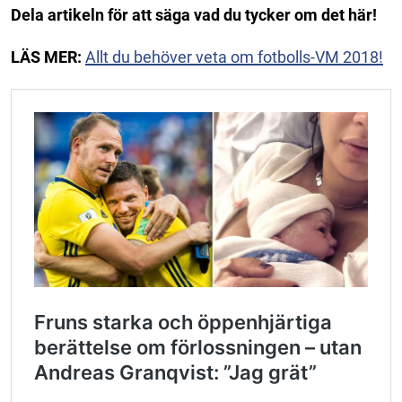
Dela artikeln för att säga vad du tycker om det här!
LÄS MER:
Allt du behöver veta om fotbolls-VM 2018!