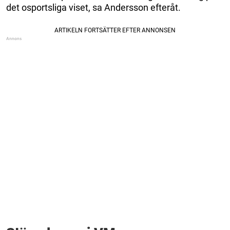
det osportsliga viset, sa Andersson efteråt.