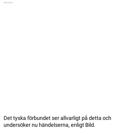
Det tyska förbundet ser allvarligt på detta och
undersöker nu händelserna, enligt Bild.