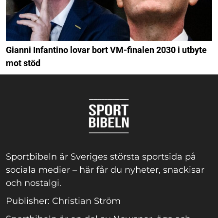
Gianni Infantino lovar bort VM-finalen 2030 i utbyte
mot stöd
Sportbibeln är Sveriges största sportsida på
sociala medier – här får du nyheter, snackisar
och nostalgi.
Publisher: Christian Ström