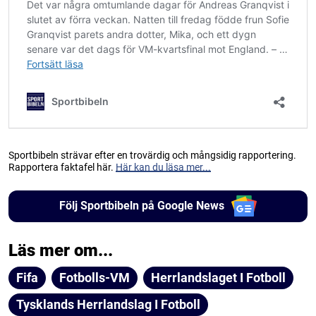
Sportbibeln strävar efter en trovärdig och mångsidig rapportering.
Rapportera faktafel här.
Här kan du läsa mer...
Följ Sportbibeln på Google News
Läs mer om...
Fifa
Fotbolls-VM
Herrlandslaget I Fotboll
Tysklands Herrlandslag I Fotboll