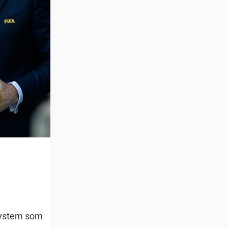
-system som