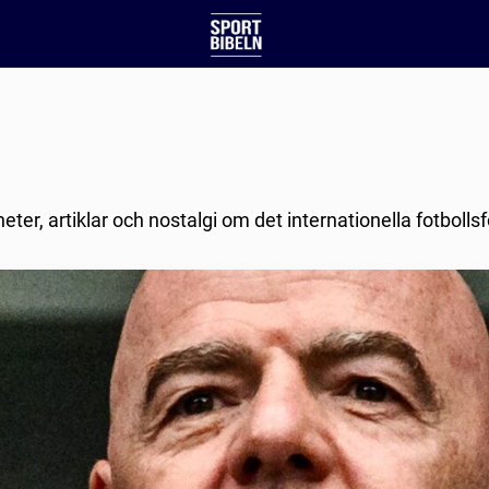
eter, artiklar och nostalgi om det internationella fotbolls