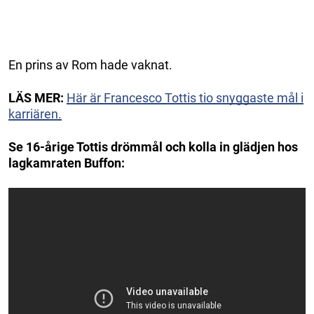
En prins av Rom hade vaknat.
LÄS MER:
Här är Francesco Tottis tio snyggaste mål i
karriären.
Se 16-årige Tottis drömmål och kolla in glädjen hos
lagkamraten Buffon: