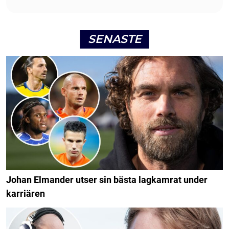
SENASTE
Johan Elmander utser sin bästa lagkamrat under
karriären