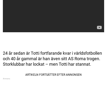
24 år sedan är Totti fortfarande kvar i världsfotbollen
och 40 år gammal är han även sitt AS Roma trogen.
Storklubbar har lockat – men Totti har stannat.