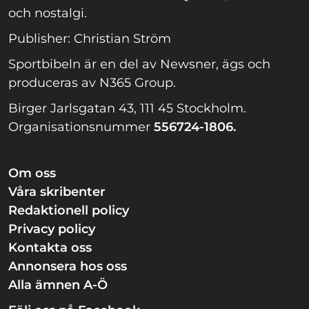
och nostalgi.
Publisher: Christian Ström
Sportbibeln är en del av Newsner, ägs och
produceras av N365 Group.
Birger Jarlsgatan 43, 111 45 Stockholm.
Organisationsnummer
556724-1806.
Om oss
Våra skribenter
Redaktionell policy
Privacy policy
Kontakta oss
Annonsera hos oss
Alla ämnen A-Ö