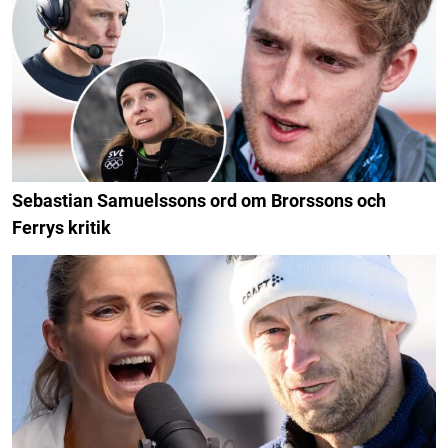
Sebastian Samuelssons ord om Brorssons och
Ferrys kritik