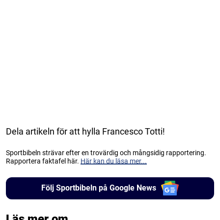
Dela artikeln för att hylla Francesco Totti!
Sportbibeln strävar efter en trovärdig och mångsidig rapportering.
Rapportera faktafel här.
Här kan du läsa mer...
Följ Sportbibeln på Google News
Läs mer om...