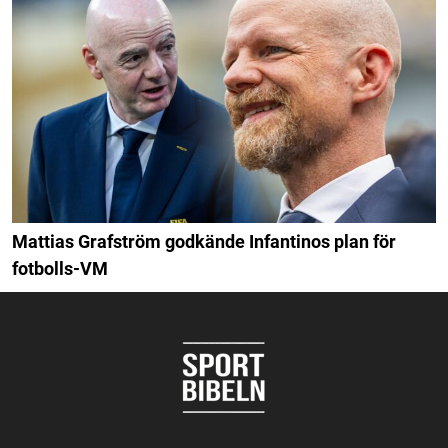
Mattias Grafström godkände Infantinos plan för
fotbolls-VM