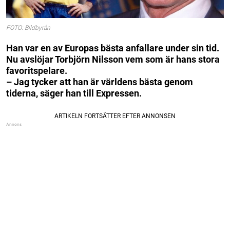
FOTO: Bildbyrån
Han var en av Europas bästa anfallare under sin tid.
Nu avslöjar Torbjörn Nilsson vem som är hans stora
favoritspelare.
– Jag tycker att han är världens bästa genom
tiderna, säger han till Expressen.