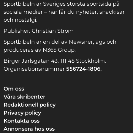
Sportbibeln är Sveriges största sportsida på
sociala medier – här får du nyheter, snackisar
och nostalgi.
Publisher: Christian Ström
Sportbibeln är en del av Newsner, ägs och
produceras av N365 Group.
Birger Jarlsgatan 43, 111 45 Stockholm.
Organisationsnummer
556724-1806.
Om oss
Våra skribenter
Redaktionell policy
Privacy policy
Kontakta oss
Annonsera hos oss