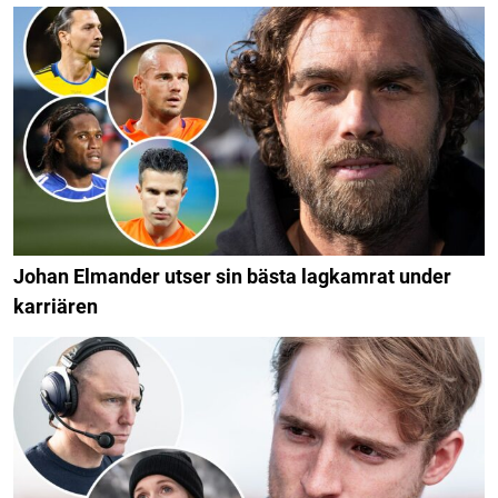
Johan Elmander utser sin bästa lagkamrat under
karriären