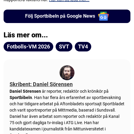
Följ Sportbibeln på Google News
Läs mer om...
Fotbolls-VM 2026
SVT
TV4
Skribent: Daniel Sörensen
Daniel Sörensen
är reporter, redaktör och krönikör på
Sportbibeln
. Han har flera års erfarenhet av sportbevakning
och har tidigare arbetat på Aftonbladets sportsajt Sportbladet
och varit sportreporter på Mittmedia, baserad i Sundsvall.
Daniel har även arbetat som reporter och redaktör på Kanal
75 och gjort dagliga tv-inslag i ATG Live. Han har
kandidatexamen i journalistik från Mittuniversitetet i