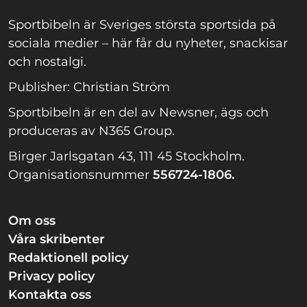
Sportbibeln är Sveriges största sportsida på
sociala medier – här får du nyheter, snackisar
och nostalgi.
Publisher: Christian Ström
Sportbibeln är en del av Newsner, ägs och
produceras av N365 Group.
Birger Jarlsgatan 43, 111 45 Stockholm.
Organisationsnummer
556724-1806.
Om oss
Våra skribenter
Redaktionell policy
Privacy policy
Kontakta oss