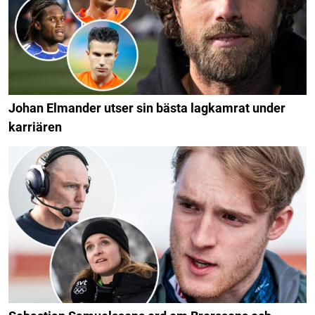
Johan Elmander utser sin bästa lagkamrat under
karriären