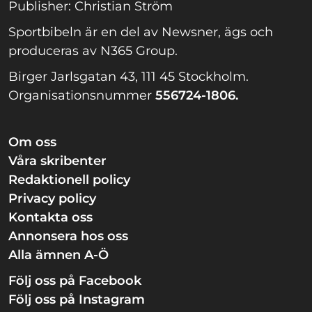
Publisher: Christian Ström
Sportbibeln är en del av Newsner, ägs och
produceras av N365 Group.
Birger Jarlsgatan 43, 111 45 Stockholm.
Organisationsnummer
556724-1806.
Om oss
Våra skribenter
Redaktionell policy
Privacy policy
Kontakta oss
Annonsera hos oss
Alla ämnen A-Ö
Följ oss på Facebook
Följ oss på Instagram