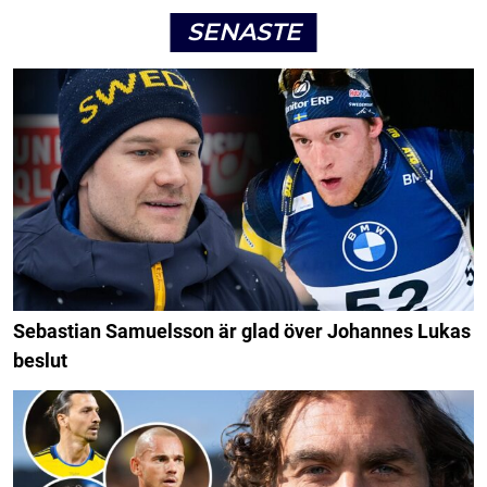
SENASTE
Sebastian Samuelsson är glad över Johannes Lukas
beslut