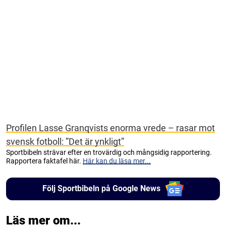
Profilen Lasse Granqvists enorma vrede – rasar mot
svensk fotboll: ”Det är ynkligt”
Sportbibeln strävar efter en trovärdig och mångsidig rapportering.
Rapportera faktafel här.
Här kan du läsa mer...
Följ Sportbibeln på Google News
Läs mer om...