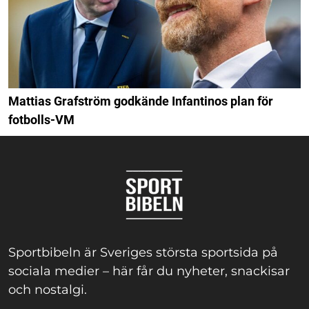
Mattias Grafström godkände Infantinos plan för
fotbolls-VM
Sportbibeln är Sveriges största sportsida på
sociala medier – här får du nyheter, snackisar
och nostalgi.