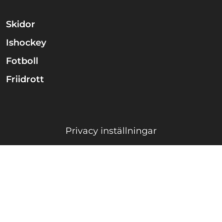
Skidor
Ishockey
Fotboll
Friidrott
Privacy inställningar