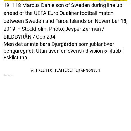
191118 Marcus Danielson of Sweden during line up
ahead of the UEFA Euro Qualifier football match
between Sweden and Faroe Islands on November 18,
2019 in Stockholm. Photo: Jesper Zerman /
BILDBYRÅN / Cop 234
Men det är inte bara Djurgården som jublar över
pengaregnet. Utan även en svensk division 5-klubb i
Eskilstuna.