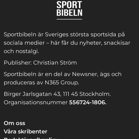
Sportbibeln är Sveriges största sportsida på
sociala medier – här får du nyheter, snackisar
och nostalgi.
Publisher: Christian Ström
Sportbibeln är en del av Newsner, ägs och
produceras av N365 Group.
Birger Jarlsgatan 43, 111 45 Stockholm.
Organisationsnummer
556724-1806.
Om oss
Våra skribenter