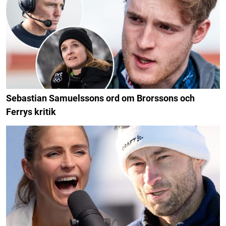
Sebastian Samuelssons ord om Brorssons och
Ferrys kritik