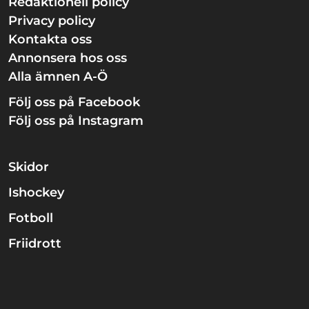
Redaktionell policy
Privacy policy
Kontakta oss
Annonsera hos oss
Alla ämnen A-Ö
Följ oss på Facebook
Följ oss på Instagram
Skidor
Ishockey
Fotboll
Friidrott