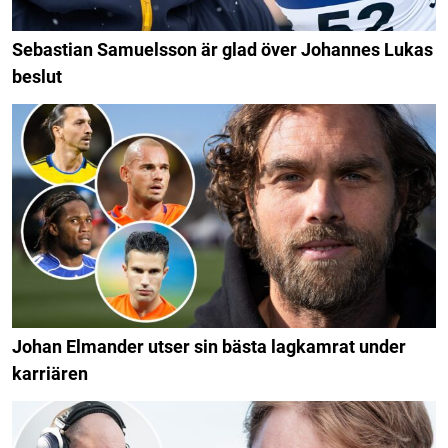
Sebastian Samuelsson är glad över Johannes Lukas
beslut
Johan Elmander utser sin bästa lagkamrat under
karriären