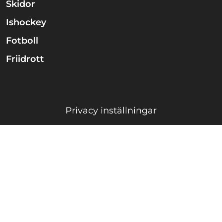
Skidor
Ishockey
Fotboll
Friidrott
Privacy inställningar