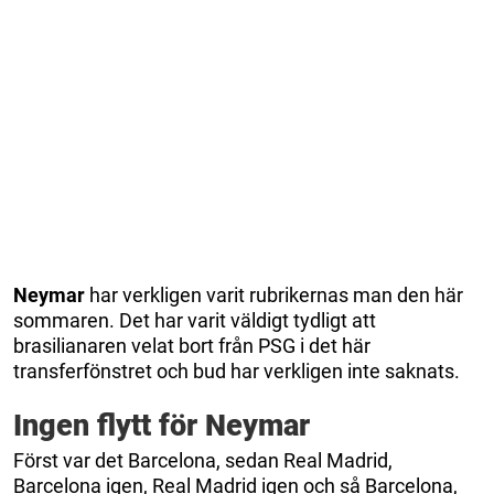
Neymar
har verkligen varit rubrikernas man den här
sommaren. Det har varit väldigt tydligt att
brasilianaren velat bort från PSG i det här
transferfönstret och bud har verkligen inte saknats.
Ingen flytt för Neymar
Först var det Barcelona, sedan Real Madrid,
Barcelona igen, Real Madrid igen och så Barcelona,