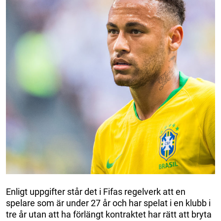
Enligt uppgifter står det i Fifas regelverk att en
spelare som är under 27 år och har spelat i en klubb i
tre år utan att ha förlängt kontraktet har rätt att bryta