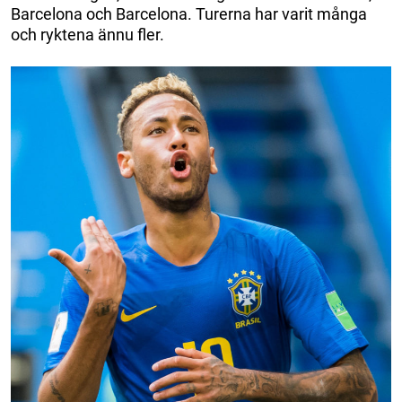
Barcelona och Barcelona. Turerna har varit många
och ryktena ännu fler.