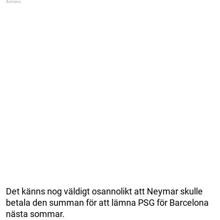
Det känns nog väldigt osannolikt att Neymar skulle
betala den summan för att lämna PSG för Barcelona
nästa sommar.