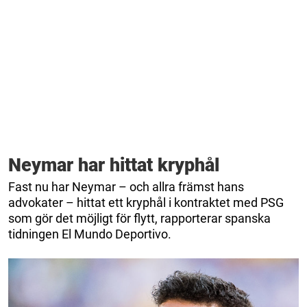
Neymar har hittat kryphål
Fast nu har Neymar – och allra främst hans
advokater – hittat ett kryphål i kontraktet med PSG
som gör det möjligt för flytt, rapporterar spanska
tidningen El Mundo Deportivo.