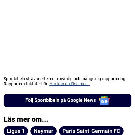
Sportbibeln strävar efter en trovärdig och mångsidig rapportering.
Rapportera faktafel här.
Här kan du läsa mer...
Följ Sportbibeln på Google News
Läs mer om...
Ligue 1
Neymar
Paris Saint-Germain FC