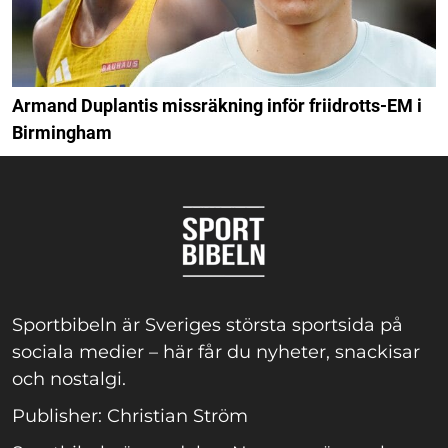
Armand Duplantis missräkning inför friidrotts-EM i
Birmingham
Sportbibeln är Sveriges största sportsida på
sociala medier – här får du nyheter, snackisar
och nostalgi.
Publisher: Christian Ström