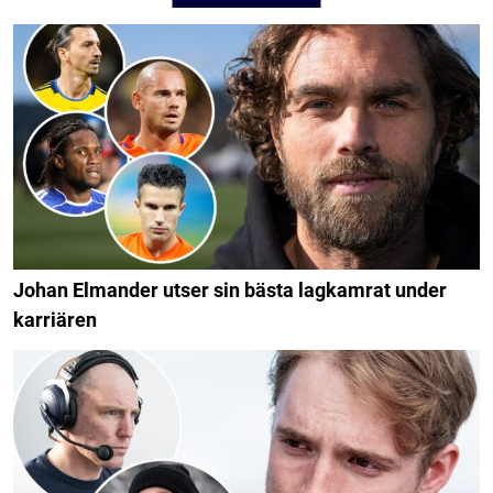
Johan Elmander utser sin bästa lagkamrat under
karriären