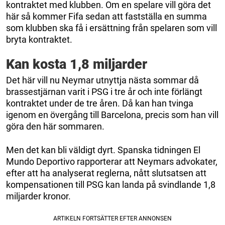
kontraktet med klubben. Om en spelare vill göra det
här så kommer Fifa sedan att fastställa en summa
som klubben ska få i ersättning från spelaren som vill
bryta kontraktet.
Kan kosta 1,8 miljarder
Det här vill nu Neymar utnyttja nästa sommar då
brassestjärnan varit i PSG i tre år och inte förlängt
kontraktet under de tre åren. Då kan han tvinga
igenom en övergång till Barcelona, precis som han vill
göra den här sommaren.
Men det kan bli väldigt dyrt. Spanska tidningen El
Mundo Deportivo rapporterar att Neymars advokater,
efter att ha analyserat reglerna, nått slutsatsen att
kompensationen till PSG kan landa på svindlande 1,8
miljarder kronor.