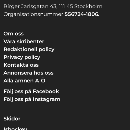
Birger Jarlsgatan 43, 111 45 Stockholm.
Organisationsnummer
556724-1806.
Om oss
Våra skribenter
Redaktionell policy
Privacy policy
Kontakta oss
Annonsera hos oss
Alla ämnen A-Ö
Följ oss på Facebook
Följ oss på Instagram
Skidor
Ishockey