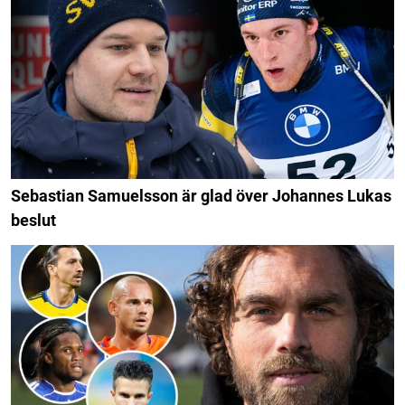
Sebastian Samuelsson är glad över Johannes Lukas
beslut