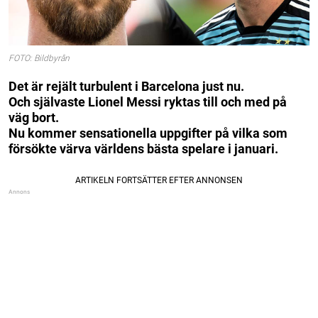
FOTO: Bildbyrån
Det är rejält turbulent i Barcelona just nu.
Och självaste Lionel Messi ryktas till och med på
väg bort.
Nu kommer sensationella uppgifter på vilka som
försökte värva världens bästa spelare i januari.