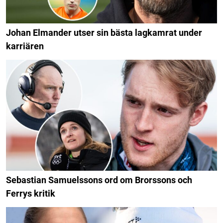
Johan Elmander utser sin bästa lagkamrat under
karriären
Sebastian Samuelssons ord om Brorssons och
Ferrys kritik