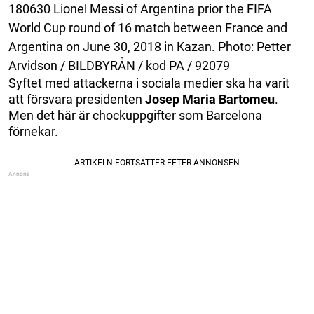
180630 Lionel Messi of Argentina prior the FIFA
World Cup round of 16 match between France and
Argentina on June 30, 2018 in Kazan. Photo: Petter
Arvidson / BILDBYRÅN / kod PA / 92079
Syftet med attackerna i sociala medier ska ha varit
att försvara presidenten
Josep Maria Bartomeu
.
Men det här är chockuppgifter som Barcelona
förnekar.