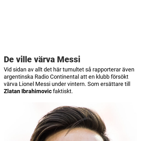
De ville värva Messi
Vid sidan av allt det här tumultet så rapporterar även
argentinska Radio Continental att en klubb försökt
värva Lionel Messi under vintern. Som ersättare till
Zlatan Ibrahimovic
faktiskt.