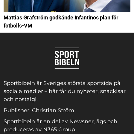
Mattias Grafström godkände Infantinos plan för
fotbolls-VM
Sportbibeln är Sveriges största sportsida på
sociala medier – här får du nyheter, snackisar
och nostalgi.
Publisher: Christian Ström
Sportbibeln är en del av Newsner, ägs och
produceras av N365 Group.