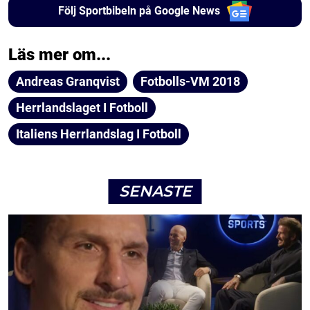
Följ Sportbibeln på Google News
Läs mer om...
Andreas Granqvist
Fotbolls-VM 2018
Herrlandslaget I Fotboll
Italiens Herrlandslag I Fotboll
SENASTE