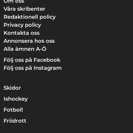
Om oss
Våra skribenter
Redaktionell policy
Privacy policy
Kontakta oss
Annonsera hos oss
Alla ämnen A-Ö
Följ oss på Facebook
Följ oss på Instagram
Skidor
Ishockey
Fotboll
Friidrott