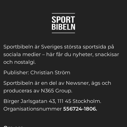
Sportbibeln är Sveriges största sportsida på
sociala medier – här får du nyheter, snackisar
och nostalgi.
Publisher: Christian Ström
Sportbibeln är en del av Newsner, ägs och
produceras av N365 Group.
Birger Jarlsgatan 43, 111 45 Stockholm.
Organisationsnummer
556724-1806.