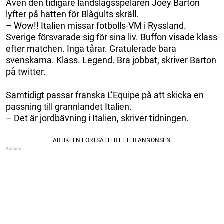
Även den tidigare landslagsspelaren Joey Barton
lyfter på hatten för Blågults skräll.
– Wow!! Italien missar fotbolls-VM i Ryssland.
Sverige försvarade sig för sina liv. Buffon visade klass
efter matchen. Inga tårar. Gratulerade bara
svenskarna. Klass. Legend. Bra jobbat, skriver Barton
på twitter.
Samtidigt passar franska L’Equipe på att skicka en
passning till grannlandet Italien.
– Det är jordbävning i Italien, skriver tidningen.