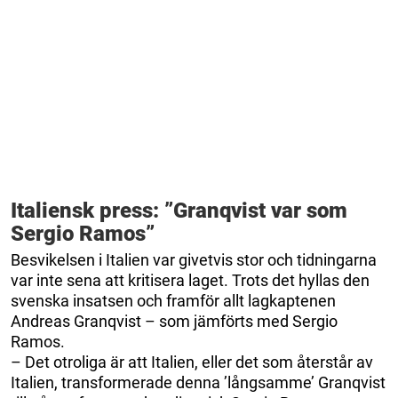
Italiensk press: ”Granqvist var som
Sergio Ramos”
Besvikelsen i Italien var givetvis stor och tidningarna
var inte sena att kritisera laget. Trots det hyllas den
svenska insatsen och framför allt lagkaptenen
Andreas Granqvist – som jämförts med Sergio
Ramos.
– Det otroliga är att Italien, eller det som återstår av
Italien, transformerade denna ’långsamme’ Granqvist