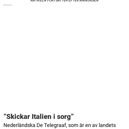
”Skickar Italien i sorg”
Nederländska De Telegraaf, som är en av landets