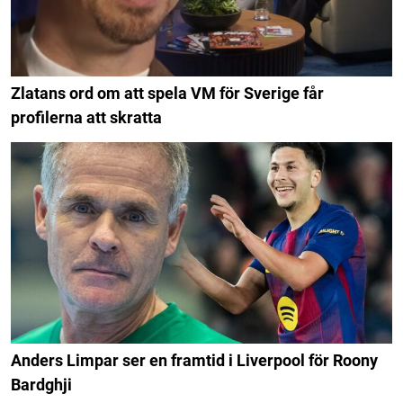
Zlatans ord om att spela VM för Sverige får
profilerna att skratta
Anders Limpar ser en framtid i Liverpool för Roony
Bardghji