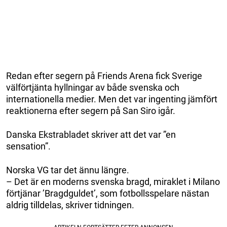
Redan efter segern på Friends Arena fick Sverige
välförtjänta hyllningar av både svenska och
internationella medier. Men det var ingenting jämfört
reaktionerna efter segern på San Siro igår.
Danska Ekstrabladet skriver att det var ”en
sensation”.
Norska VG tar det ännu längre.
– Det är en moderns svenska bragd, miraklet i Milano
förtjänar ’Bragdguldet’, som fotbollsspelare nästan
aldrig tilldelas, skriver tidningen.