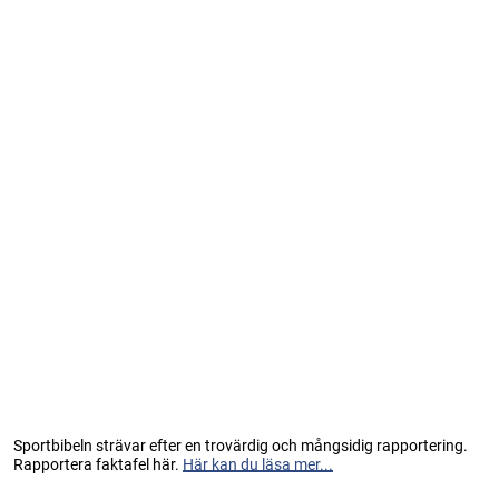
Sportbibeln strävar efter en trovärdig och mångsidig rapportering.
Rapportera faktafel här.
Här kan du läsa mer...