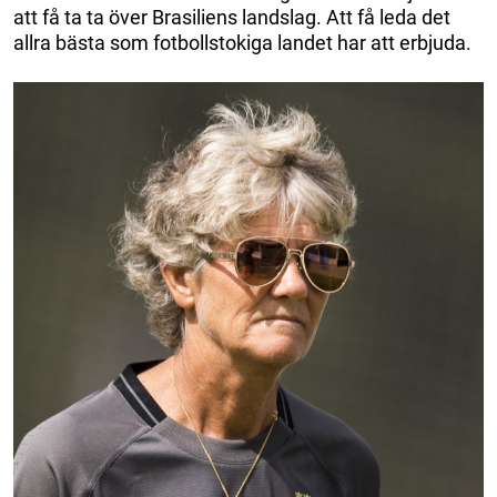
att få ta ta över Brasiliens landslag. Att få leda det
allra bästa som fotbollstokiga landet har att erbjuda.