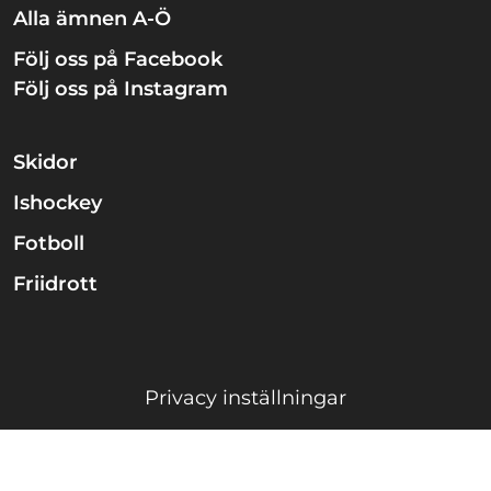
Alla ämnen A-Ö
Följ oss på Facebook
Följ oss på Instagram
Skidor
Ishockey
Fotboll
Friidrott
Privacy inställningar