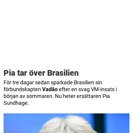
Pia tar över Brasilien
För tre dagar sedan sparkade Brasilien sin
förbundskapten
Vadão
efter en svag VM-insats i
början av sommaren. Nu heter ersättaren Pia
Sundhage.