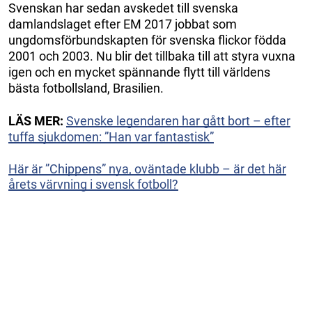
Svenskan har sedan avskedet till svenska
damlandslaget efter EM 2017 jobbat som
ungdomsförbundskapten för svenska flickor födda
2001 och 2003. Nu blir det tillbaka till att styra vuxna
igen och en mycket spännande flytt till världens
bästa fotbollsland, Brasilien.
LÄS MER:
Svenske legendaren har gått bort – efter
tuffa sjukdomen: ”Han var fantastisk”
Här är ”Chippens” nya, oväntade klubb – är det här
årets värvning i svensk fotboll?