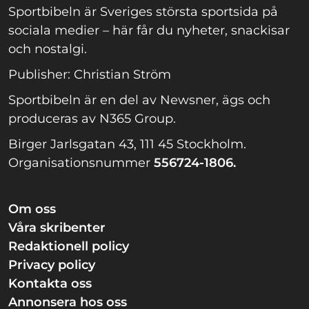
Sportbibeln är Sveriges största sportsida på
sociala medier – här får du nyheter, snackisar
och nostalgi.
Publisher: Christian Ström
Sportbibeln är en del av Newsner, ägs och
produceras av N365 Group.
Birger Jarlsgatan 43, 111 45 Stockholm.
Organisationsnummer
556724-1806.
Om oss
Våra skribenter
Redaktionell policy
Privacy policy
Kontakta oss
Annonsera hos oss