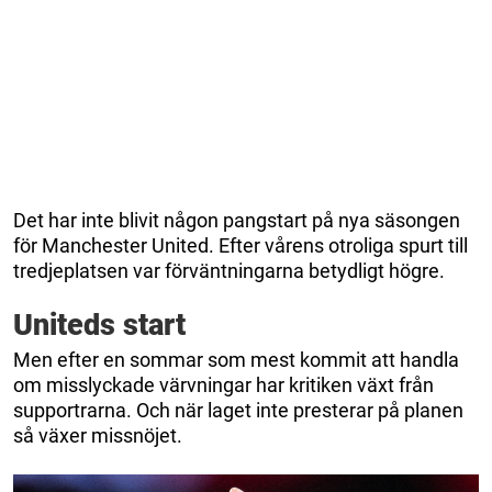
Det har inte blivit någon pangstart på nya säsongen
för Manchester United. Efter vårens otroliga spurt till
tredjeplatsen var förväntningarna betydligt högre.
Uniteds start
Men efter en sommar som mest kommit att handla
om misslyckade värvningar har kritiken växt från
supportrarna. Och när laget inte presterar på planen
så växer missnöjet.