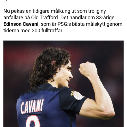
Nu pekas en tidigare målkung ut som trolig ny
anfallare på Old Trafford. Det handlar om 33-årige
Edinson Cavani
, som är PSG:s bästa målskytt genom
tiderna med 200 fullträffar.