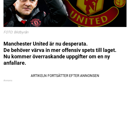
FOTO: Bildbyrån
Manchester United är nu desperata.
De behöver värva in mer offensiv spets till laget.
Nu kommer överraskande uppgifter om en ny
anfallare.