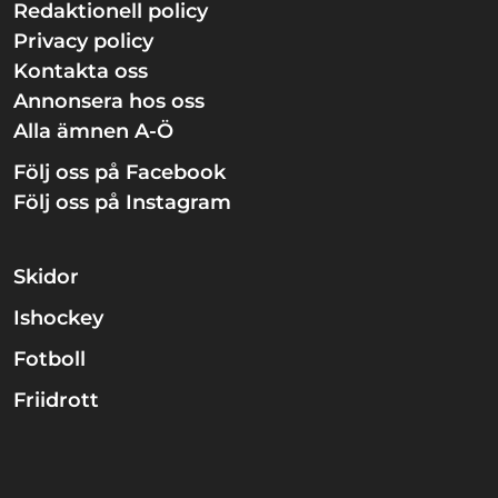
Redaktionell policy
Privacy policy
Kontakta oss
Annonsera hos oss
Alla ämnen A-Ö
Följ oss på Facebook
Följ oss på Instagram
Skidor
Ishockey
Fotboll
Friidrott