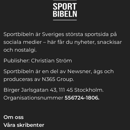
Sportbibeln är Sveriges största sportsida på
sociala medier – här får du nyheter, snackisar
och nostalgi.
Publisher: Christian Ström
Sportbibeln är en del av Newsner, ägs och
produceras av N365 Group.
Birger Jarlsgatan 43, 111 45 Stockholm.
Organisationsnummer
556724-1806.
Om oss
Våra skribenter