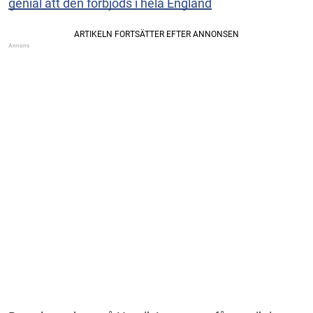
genial att den förbjöds i hela England