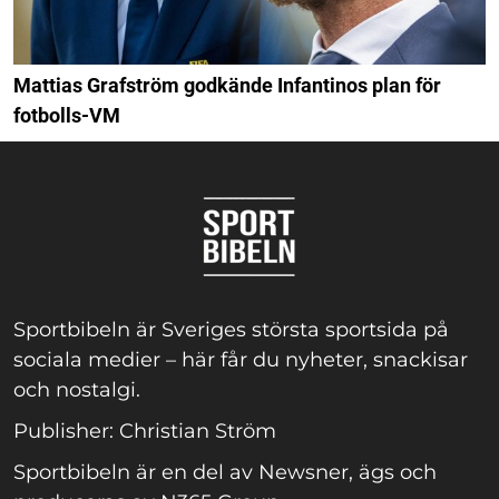
Mattias Grafström godkände Infantinos plan för
fotbolls-VM
Sportbibeln är Sveriges största sportsida på
sociala medier – här får du nyheter, snackisar
och nostalgi.
Publisher: Christian Ström
Sportbibeln är en del av Newsner, ägs och