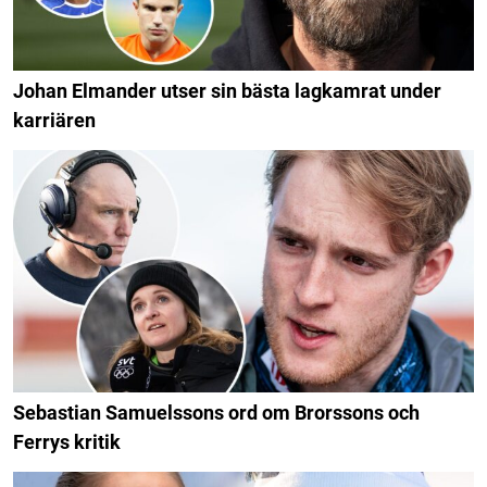
Johan Elmander utser sin bästa lagkamrat under
karriären
Sebastian Samuelssons ord om Brorssons och
Ferrys kritik