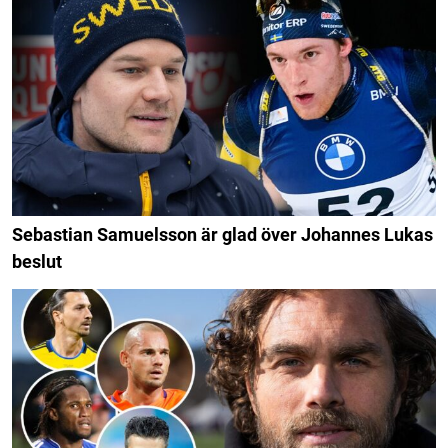
Sebastian Samuelsson är glad över Johannes Lukas
beslut