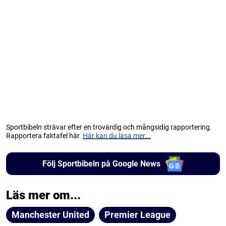
Sportbibeln strävar efter en trovärdig och mångsidig rapportering.
Rapportera faktafel här.
Här kan du läsa mer...
Följ Sportbibeln på Google News
Läs mer om...
Manchester United
Premier League