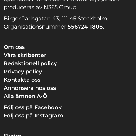
produceras av N365 Group.
Birger Jarlsgatan 43, 111 45 Stockholm.
Organisationsnummer
556724-1806.
Om oss
Våra skribenter
Redaktionell policy
Privacy policy
Kontakta oss
Annonsera hos oss
Alla ämnen A-Ö
Följ oss på Facebook
Följ oss på Instagram
Skidor