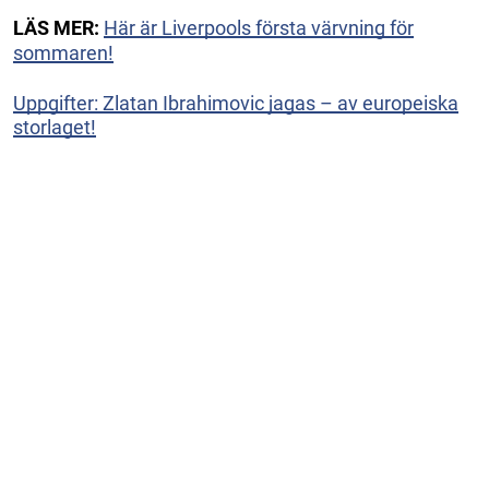
LÄS MER:
Här är Liverpools första värvning för
sommaren!
Uppgifter: Zlatan Ibrahimovic jagas – av europeiska
storlaget!