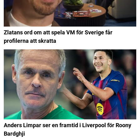
Zlatans ord om att spela VM för Sverige får
profilerna att skratta
Anders Limpar ser en framtid i Liverpool för Roony
Bardghji