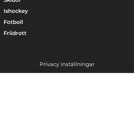
Ishockey
Fotboll
Friidrott
Privacy inställningar