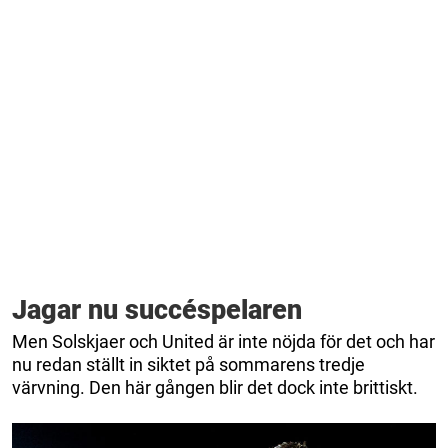
Jagar nu succéspelaren
Men Solskjaer och United är inte nöjda för det och har
nu redan ställt in siktet på sommarens tredje
värvning. Den här gången blir det dock inte brittiskt.