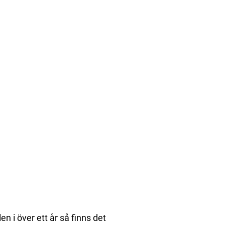
en i över ett år så finns det