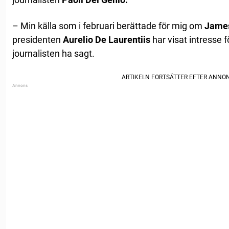
– Min källa som i februari berättade för mig om
James
presidenten
Aurelio De Laurentiis
har visat intresse 
journalisten ha sagt.