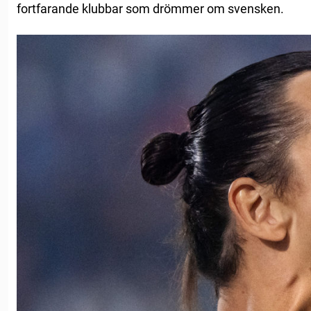
fortfarande klubbar som drömmer om svensken.