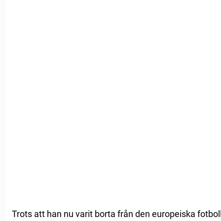
Trots att han nu varit borta från den europeiska fotboll