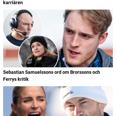
karriären
Sebastian Samuelssons ord om Brorssons och
Ferrys kritik