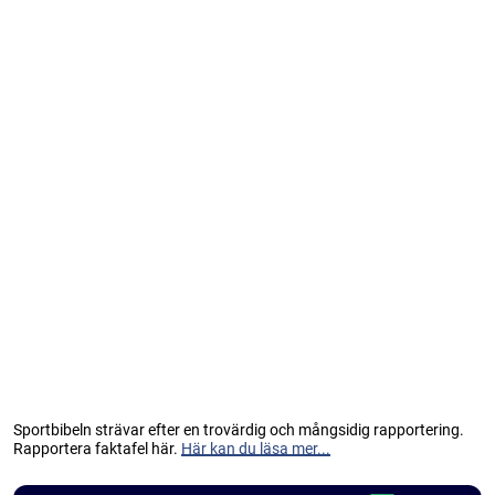
Sportbibeln strävar efter en trovärdig och mångsidig rapportering.
Rapportera faktafel här.
Här kan du läsa mer...