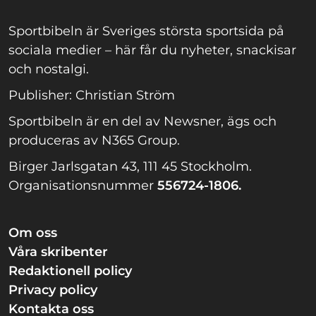
Sportbibeln är Sveriges största sportsida på
sociala medier – här får du nyheter, snackisar
och nostalgi.
Publisher: Christian Ström
Sportbibeln är en del av Newsner, ägs och
produceras av N365 Group.
Birger Jarlsgatan 43, 111 45 Stockholm.
Organisationsnummer
556724-1806.
Om oss
Våra skribenter
Redaktionell policy
Privacy policy
Kontakta oss