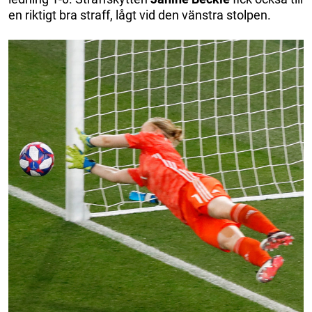
en riktigt bra straff, lågt vid den vänstra stolpen.