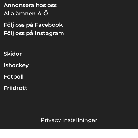
Annonsera hos oss
Alla ämnen A-Ö
Följ oss på Facebook
Följ oss på Instagram
Skidor
Ishockey
Fotboll
Friidrott
Privacy inställningar