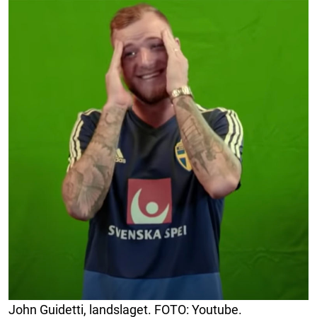
John Guidetti, landslaget. FOTO: Youtube.