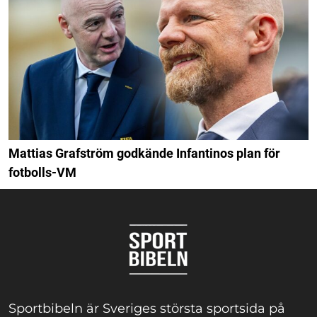
Mattias Grafström godkände Infantinos plan för
fotbolls-VM
Sportbibeln är Sveriges största sportsida på