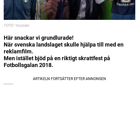
FOTO: Youtube
Här snackar vi grundlurade!
När svenska landslaget skulle hjälpa till med en
reklamfilm.
Men istället bjöd på en riktigt skrattfest på
Fotbollsgalan 2018.