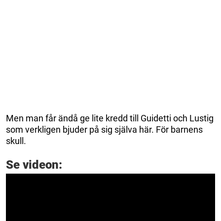
Men man får ändå ge lite kredd till Guidetti och Lustig
som verkligen bjuder på sig själva här. För barnens
skull.
Se videon: