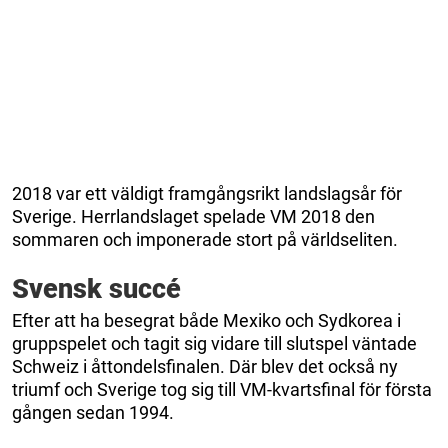
2018 var ett väldigt framgångsrikt landslagsår för
Sverige. Herrlandslaget spelade VM 2018 den
sommaren och imponerade stort på världseliten.
Svensk succé
Efter att ha besegrat både Mexiko och Sydkorea i
gruppspelet och tagit sig vidare till slutspel väntade
Schweiz i åttondelsfinalen. Där blev det också ny
triumf och Sverige tog sig till VM-kvartsfinal för första
gången sedan 1994.