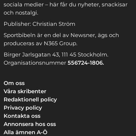
sociala medier – här får du nyheter, snackisar
och nostalgi.
Publisher: Christian Ström
Sportbibeln är en del av Newsner, ägs och
produceras av N365 Group.
Birger Jarlsgatan 43, 111 45 Stockholm.
Organisationsnummer
556724-1806.
Om oss
Våra skribenter
Redaktionell policy
Privacy policy
Kontakta oss
Annonsera hos oss
Alla ämnen A-Ö