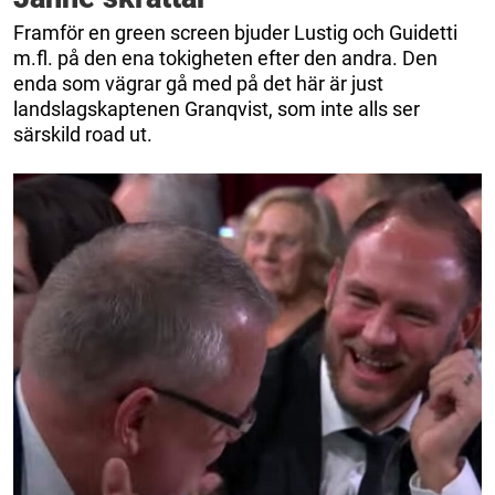
Framför en green screen bjuder Lustig och Guidetti
m.fl. på den ena tokigheten efter den andra. Den
enda som vägrar gå med på det här är just
landslagskaptenen Granqvist, som inte alls ser
särskild road ut.