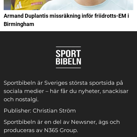
Armand Duplantis missräkning inför friidrotts-EM i
Birmingham
Sportbibeln är Sveriges största sportsida på
sociala medier – här får du nyheter, snackisar
och nostalgi.
Publisher: Christian Ström
Sportbibeln är en del av Newsner, ägs och
produceras av N365 Group.