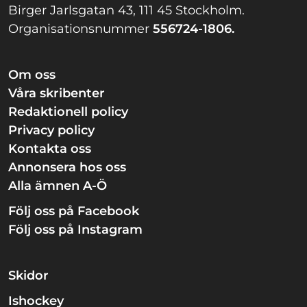
Birger Jarlsgatan 43, 111 45 Stockholm.
Organisationsnummer
556724-1806.
Om oss
Våra skribenter
Redaktionell policy
Privacy policy
Kontakta oss
Annonsera hos oss
Alla ämnen A-Ö
Följ oss på Facebook
Följ oss på Instagram
Skidor
Ishockey