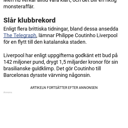
monsteraffär.
Slår klubbrekord
Enligt flera brittiska tidningar, bland dessa ansedda
The Telegraph
, lämnar Philippe Coutinho Liverpool
för en flytt till den katalanska staden.
Liverpool har enligt uppgifterna godkänt ett bud på
142 miljoner pund, drygt 1,5 miljarder kronor för sin
brasilianske guldklimp. Det gör Coutinho till
Barcelonas dyraste värvning någonsin.