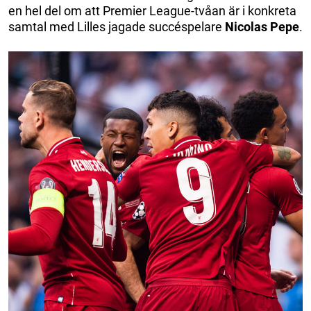
en hel del om att Premier League-tvåan är i konkreta
samtal med Lilles jagade succéspelare
Nicolas Pepe
.