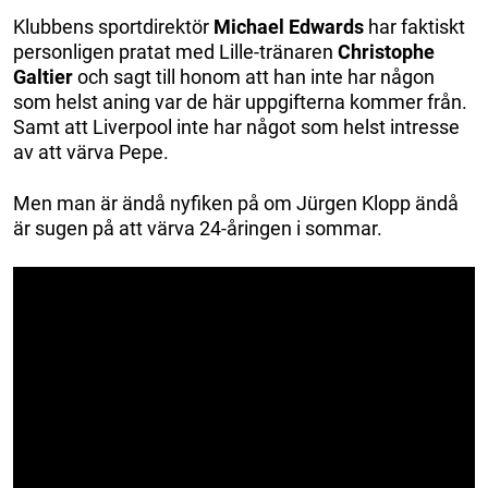
Klubbens sportdirektör
Michael Edwards
har faktiskt
personligen pratat med Lille-tränaren
Christophe
Galtier
och sagt till honom att han inte har någon
som helst aning var de här uppgifterna kommer från.
Samt att Liverpool inte har något som helst intresse
av att värva Pepe.
Men man är ändå nyfiken på om Jürgen Klopp ändå
är sugen på att värva 24-åringen i sommar.