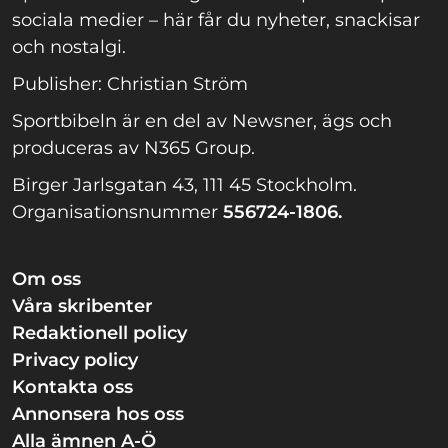
sociala medier – här får du nyheter, snackisar
och nostalgi.
Publisher: Christian Ström
Sportbibeln är en del av Newsner, ägs och
produceras av N365 Group.
Birger Jarlsgatan 43, 111 45 Stockholm.
Organisationsnummer
556724-1806.
Om oss
Våra skribenter
Redaktionell policy
Privacy policy
Kontakta oss
Annonsera hos oss
Alla ämnen A-Ö