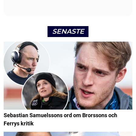
SENASTE
Sebastian Samuelssons ord om Brorssons och
Ferrys kritik