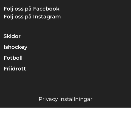
Följ oss på Facebook
Följ oss på Instagram
Skidor
Ishockey
Fotboll
Friidrott
Privacy inställningar