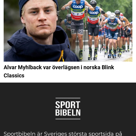
Alvar Myhlback var överlägsen i norska Blink
Classics
Sportbibeln är Sveriges största sportsida på