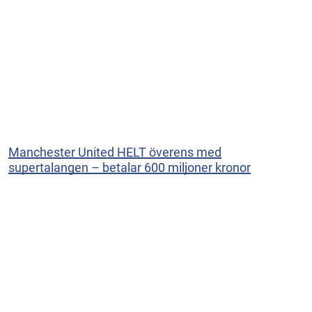
Manchester United HELT överens med
supertalangen – betalar 600 miljoner kronor