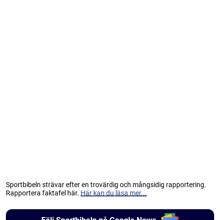
Sportbibeln strävar efter en trovärdig och mångsidig rapportering.
Rapportera faktafel här.
Här kan du läsa mer...