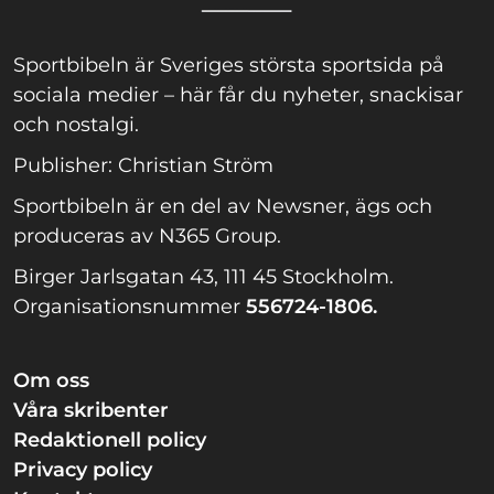
Sportbibeln är Sveriges största sportsida på
sociala medier – här får du nyheter, snackisar
och nostalgi.
Publisher: Christian Ström
Sportbibeln är en del av Newsner, ägs och
produceras av N365 Group.
Birger Jarlsgatan 43, 111 45 Stockholm.
Organisationsnummer
556724-1806.
Om oss
Våra skribenter
Redaktionell policy
Privacy policy