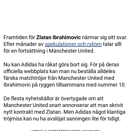
Framtiden för
Zlatan Ibrahimovic
närmar sig sitt svar.
Efter månader av
spekulationer och rykten
talar allt
för en fortsättning i Manchester United.
Nu kan Adidas ha råkat göra bort sig. För på deras
officiella webbplats kan man nu beställa alldeles
färska matchtröjor från Manchester United med
Ibrahimovic på ryggen tillsammans med nummer 10.
De flesta nyhetskällor är övertygade om att
Manchester United snart annonserar att man skrivit
nytt kontrakt med Zlatan. Men Adidas något klantiga
tröjmiss kan nu ha avslöjat sanningen lite för tidigt.