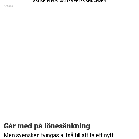
Går med på lönesänkning
Men svensken tvingas alltså till att ta ett nytt