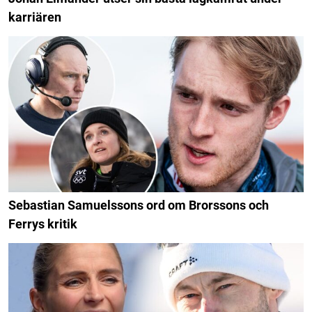
karriären
Sebastian Samuelssons ord om Brorssons och
Ferrys kritik