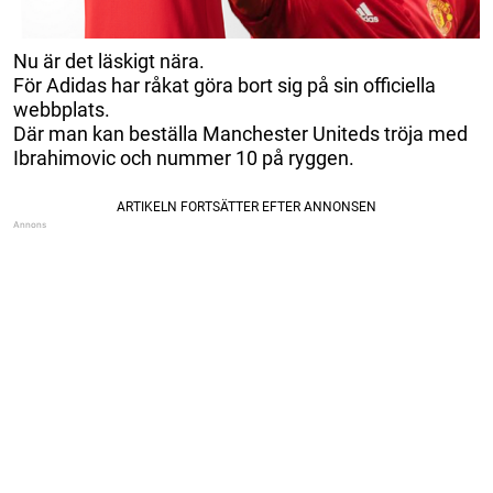
Nu är det läskigt nära.
För Adidas har råkat göra bort sig på sin officiella
webbplats.
Där man kan beställa Manchester Uniteds tröja med
Ibrahimovic och nummer 10 på ryggen.