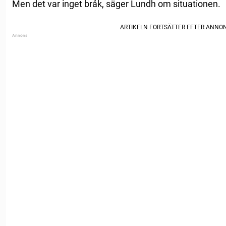
Men det var inget bråk, säger Lundh om situationen.