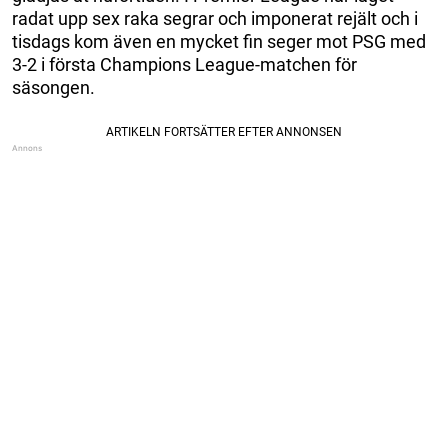
radat upp sex raka segrar och imponerat rejält och i
tisdags kom även en mycket fin seger mot PSG med
3-2 i första Champions League-matchen för
säsongen.