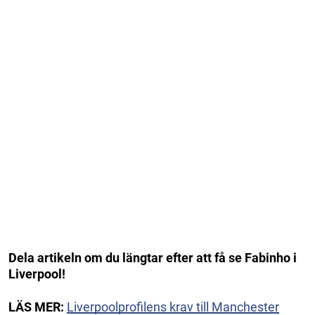
Dela artikeln om du längtar efter att få se Fabinho i
Liverpool!
LÄS MER:
Liverpoolprofilens krav till Manchester