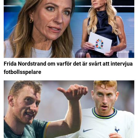
Frida Nordstrand om varför det är svårt att intervjua
fotbollsspelare