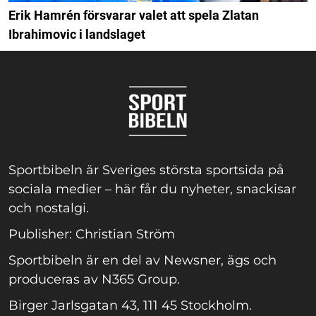
Erik Hamrén försvarar valet att spela Zlatan
Ibrahimovic i landslaget
Sportbibeln är Sveriges största sportsida på
sociala medier – här får du nyheter, snackisar
och nostalgi.
Publisher: Christian Ström
Sportbibeln är en del av Newsner, ägs och
produceras av N365 Group.
Birger Jarlsgatan 43, 111 45 Stockholm.