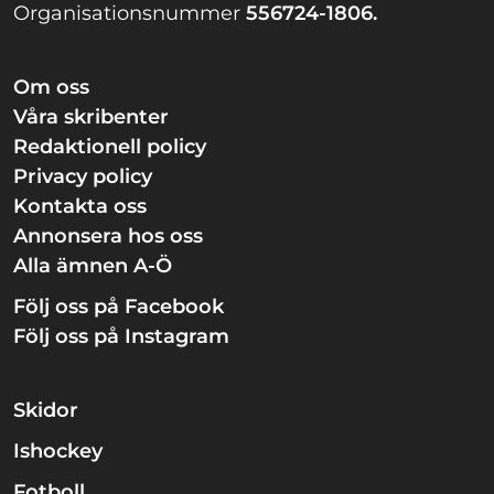
Organisationsnummer
556724-1806.
Om oss
Våra skribenter
Redaktionell policy
Privacy policy
Kontakta oss
Annonsera hos oss
Alla ämnen A-Ö
Följ oss på Facebook
Följ oss på Instagram
Skidor
Ishockey
Fotboll