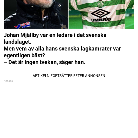
Johan Mjällby var en ledare i det svenska
landslaget.
Men vem av alla hans svenska lagkamrater var
egentligen bäst?
– Det är ingen tvekan, säger han.