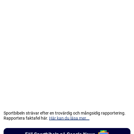
Sportbibeln strävar efter en trovärdig och mångsidig rapportering.
Rapportera faktafel här.
Här kan du läsa mer...