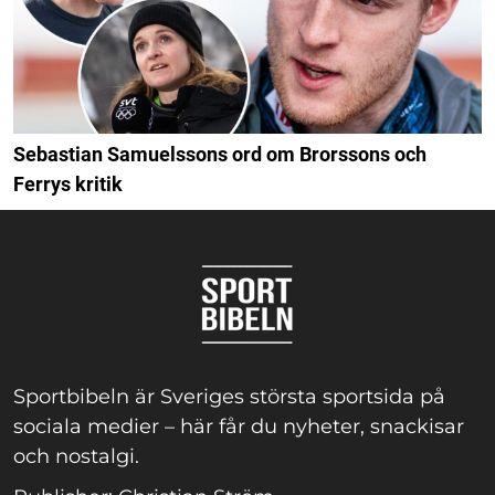
Sebastian Samuelssons ord om Brorssons och
Ferrys kritik
Sportbibeln är Sveriges största sportsida på
sociala medier – här får du nyheter, snackisar
och nostalgi.