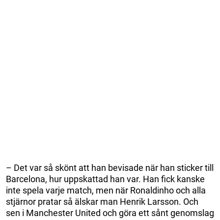
– Det var så skönt att han bevisade när han sticker till
Barcelona, hur uppskattad han var. Han fick kanske
inte spela varje match, men när Ronaldinho och alla
stjärnor pratar så älskar man Henrik Larsson. Och
sen i Manchester United och göra ett sånt genomslag